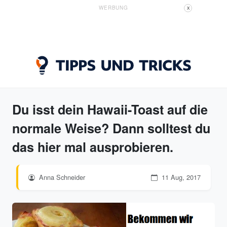
WERBUNG
X
Du isst dein Hawaii-Toast auf die
normale Weise? Dann solltest du
das hier mal ausprobieren.
Anna Schneider
11 Aug, 2017