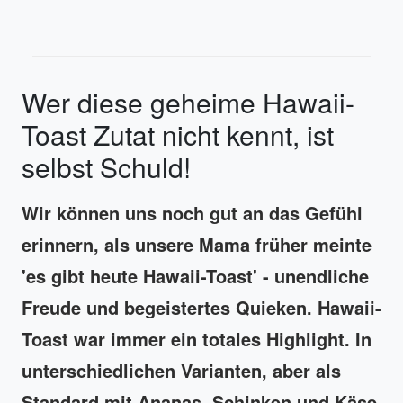
Wer diese geheime Hawaii-
Toast Zutat nicht kennt, ist
selbst Schuld!
Wir können uns noch gut an das Gefühl
erinnern, als unsere Mama früher meinte
'es gibt heute Hawaii-Toast' - unendliche
Freude und begeistertes Quieken. Hawaii-
Toast war immer ein totales Highlight. In
unterschiedlichen Varianten, aber als
Standard mit Ananas, Schinken und Käse