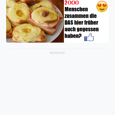
WERBUNG