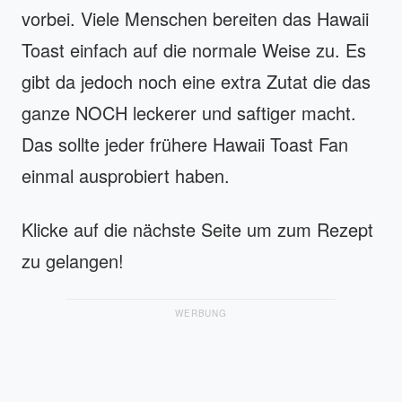
vorbei. Viele Menschen bereiten das Hawaii
Toast einfach auf die normale Weise zu. Es
gibt da jedoch noch eine extra Zutat die das
ganze NOCH leckerer und saftiger macht.
Das sollte jeder frühere Hawaii Toast Fan
einmal ausprobiert haben.
Klicke auf die nächste Seite um zum Rezept
zu gelangen!
WERBUNG