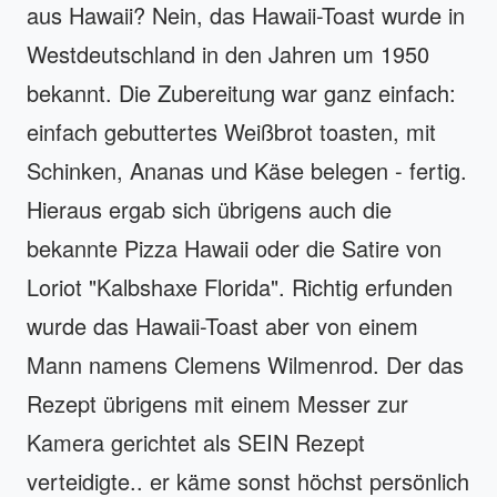
aus Hawaii? Nein, das Hawaii-Toast wurde in
Westdeutschland in den Jahren um 1950
bekannt. Die Zubereitung war ganz einfach:
einfach gebuttertes Weißbrot toasten, mit
Schinken, Ananas und Käse belegen - fertig.
Hieraus ergab sich übrigens auch die
bekannte Pizza Hawaii oder die Satire von
Loriot "Kalbshaxe Florida". Richtig erfunden
wurde das Hawaii-Toast aber von einem
Mann namens Clemens Wilmenrod. Der das
Rezept übrigens mit einem Messer zur
Kamera gerichtet als SEIN Rezept
verteidigte.. er käme sonst höchst persönlich