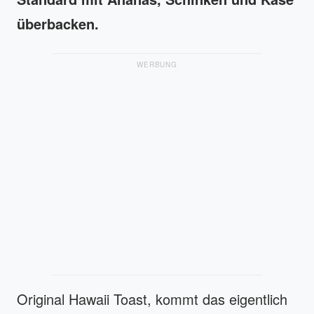
überbacken.
WERBUNG
Original Hawaii Toast, kommt das eigentlich