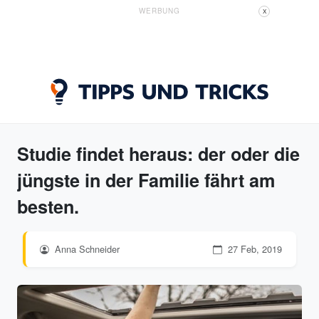
WERBUNG
X
Studie findet heraus: der oder die
jüngste in der Familie fährt am
besten.
Anna Schneider
27 Feb, 2019