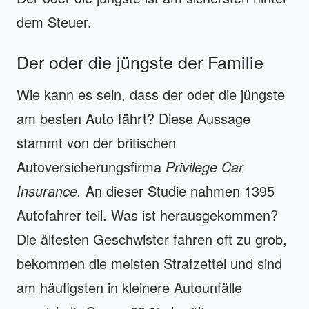
dem Steuer.
Der oder die jüngste der Familie
Wie kann es sein, dass der oder die jüngste
am besten Auto fährt? Diese Aussage
stammt von der britischen
Autoversicherungsfirma
Privilege Car
Insurance.
An dieser Studie nahmen 1395
Autofahrer teil. Was ist herausgekommen?
Die ältesten Geschwister fahren oft zu grob,
bekommen die meisten Strafzettel und sind
am häufigsten in kleinere Autounfälle