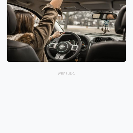
WERBUNG