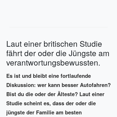
Laut einer britischen Studie
fährt der oder die Jüngste am
verantwortungsbewussten.
Es ist und bleibt eine fortlaufende
Diskussion: wer kann besser Autofahren?
Bist du die oder der Älteste? Laut einer
Studie scheint es, dass der oder die
jüngste der Familie am besten