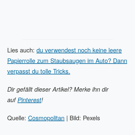
Lies auch:
du verwendest noch keine leere
Papierrolle zum Staubsaugen im Auto? Dann
verpasst du tolle Tricks.
Dir gefällt dieser Artikel? Merke ihn dir
auf
Pinterest
!
Quelle:
Cosmopolitan
| Bild: Pexels