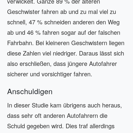
verwickelt. Ganze 89 % der älteren
Geschwister fahren ab und zu mal viel zu
schnell, 47 % schneiden anderen den Weg
ab und 46 % fahren sogar auf der falschen
Fahrbahn. Bei kleineren Geschwistern liegen
diese Zahlen viel niedriger. Daraus lässt sich
also erschließen, dass jüngere Autofahrer
sicherer und vorsichtiger fahren.
Anschuldigen
In dieser Studie kam übrigens auch heraus,
dass sehr oft anderen Autofahrern die
Schuld gegeben wird. Dies traf allerdings