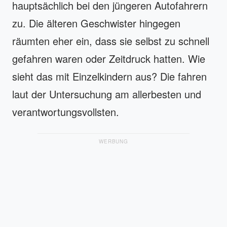
hauptsächlich bei den jüngeren Autofahrern
zu. Die älteren Geschwister hingegen
räumten eher ein, dass sie selbst zu schnell
gefahren waren oder Zeitdruck hatten. Wie
sieht das mit Einzelkindern aus? Die fahren
laut der Untersuchung am allerbesten und
verantwortungsvollsten.
WERBUNG