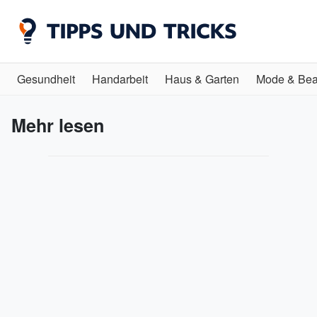
Gesundheit
Handarbeit
Haus & Garten
Mode & Bea
Mehr lesen