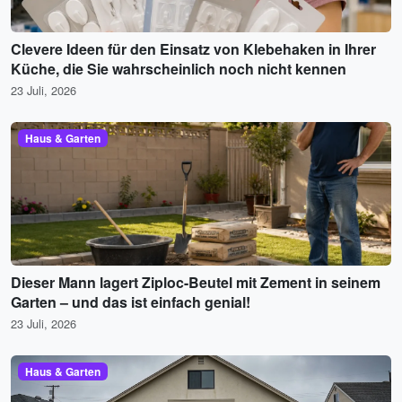
Clevere Ideen für den Einsatz von Klebehaken in Ihrer
Küche, die Sie wahrscheinlich noch nicht kennen
23 Juli, 2026
Haus & Garten
Dieser Mann lagert Ziploc-Beutel mit Zement in seinem
Garten – und das ist einfach genial!
23 Juli, 2026
Haus & Garten