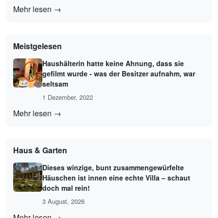
Mehr lesen →
Meistgelesen
Haushälterin hatte keine Ahnung, dass sie
gefilmt wurde - was der Besitzer aufnahm, war
seltsam
1 Dezember, 2022
Mehr lesen →
Haus & Garten
Dieses winzige, bunt zusammengewürfelte
Häuschen ist innen eine echte Villa – schaut
doch mal rein!
3 August, 2026
Mehr lesen →