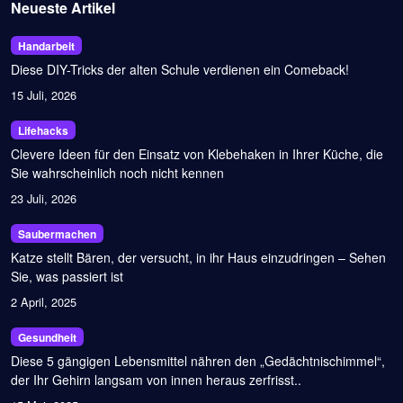
Neueste Artikel
Handarbeit
Diese DIY-Tricks der alten Schule verdienen ein Comeback!
15 Juli, 2026
Lifehacks
Clevere Ideen für den Einsatz von Klebehaken in Ihrer Küche, die
Sie wahrscheinlich noch nicht kennen
23 Juli, 2026
Saubermachen
Katze stellt Bären, der versucht, in ihr Haus einzudringen – Sehen
Sie, was passiert ist
2 April, 2025
Gesundheit
Diese 5 gängigen Lebensmittel nähren den „Gedächtnischimmel“,
der Ihr Gehirn langsam von innen heraus zerfrisst..