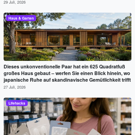
29 Juli, 2026
Haus & Garten
Dieses unkonventionelle Paar hat ein 625 Quadratfuß
großes Haus gebaut – werfen Sie einen Blick hinein, wo
japanische Ruhe auf skandinavische Gemütlichkeit trifft
27 Juli, 2026
Lifehacks