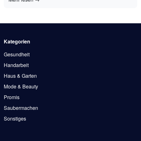
Kategorien
Gesundheit
Handarbeit
Haus & Garten
Mode & Beauty
Promis
Saubermachen
Sonstiges