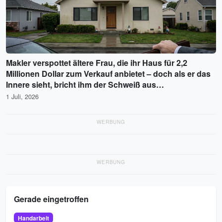
Makler verspottet ältere Frau, die ihr Haus für 2,2
Millionen Dollar zum Verkauf anbietet – doch als er das
Innere sieht, bricht ihm der Schweiß aus…
1 Juli, 2026
WERBUNG
WERBUNG
Gerade eingetroffen
Handarbeit