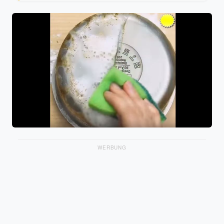
WERBUNG