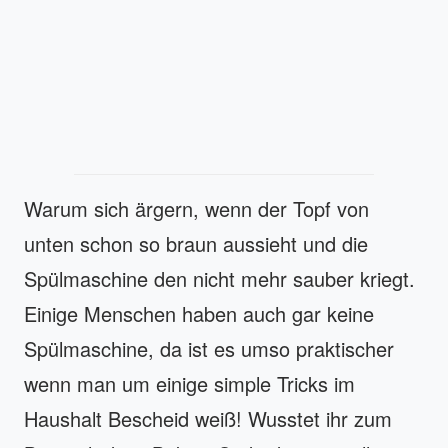
Warum sich ärgern, wenn der Topf von
unten schon so braun aussieht und die
Spülmaschine den nicht mehr sauber kriegt.
Einige Menschen haben auch gar keine
Spülmaschine, da ist es umso praktischer
wenn man um einige simple Tricks im
Haushalt Bescheid weiß! Wusstet ihr zum