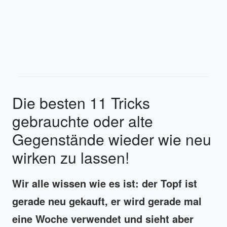
Die besten 11 Tricks
gebrauchte oder alte
Gegenstände wieder wie neu
wirken zu lassen!
Wir alle wissen wie es ist: der Topf ist
gerade neu gekauft, er wird gerade mal
eine Woche verwendet und sieht aber