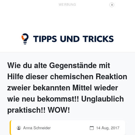
WERBUNG
X
Wie du alte Gegenstände mit
Hilfe dieser chemischen Reaktion
zweier bekannten Mittel wieder
wie neu bekommst!! Unglaublich
praktisch!! WOW!
Anna Schneider
14 Aug, 2017