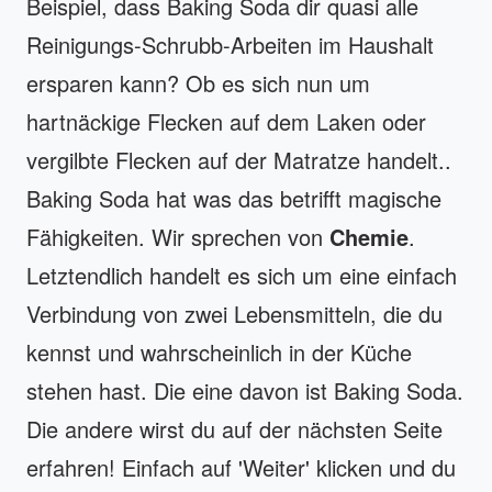
Beispiel, dass Baking Soda dir quasi alle
Reinigungs-Schrubb-Arbeiten im Haushalt
ersparen kann? Ob es sich nun um
hartnäckige Flecken auf dem Laken oder
vergilbte Flecken auf der Matratze handelt..
Baking Soda hat was das betrifft magische
Fähigkeiten. Wir sprechen von
Chemie
.
Letztendlich handelt es sich um eine einfach
Verbindung von zwei Lebensmitteln, die du
kennst und wahrscheinlich in der Küche
stehen hast. Die eine davon ist Baking Soda.
Die andere wirst du auf der nächsten Seite
erfahren! Einfach auf 'Weiter' klicken und du