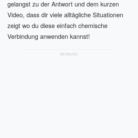
gelangst zu der Antwort und dem kurzen
Video, dass dir viele alltägliche Situationen
zeigt wo du diese einfach chemische
Verbindung anwenden kannst!
WERBUNG