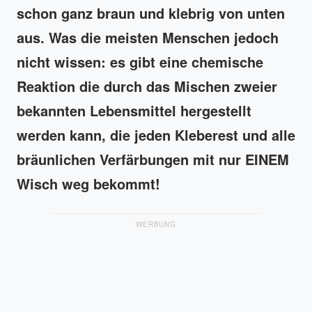
schon ganz braun und klebrig von unten
aus. Was die meisten Menschen jedoch
nicht wissen: es gibt eine chemische
Reaktion die durch das Mischen zweier
bekannten Lebensmittel hergestellt
werden kann, die jeden Kleberest und alle
bräunlichen Verfärbungen mit nur EINEM
Wisch weg bekommt!
WERBUNG