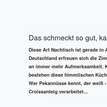
Das schmeckt so gut, ka
Diese Art Nachtisch ist gerade in 
Deutschland erfreuen sich die Zi
an immer mehr Aufmerksamkeit. K
bestehen diese himmlischen Küchl
Wer Pekannüsse kennt, der weiß - 
Croissanteig verarbeitet...