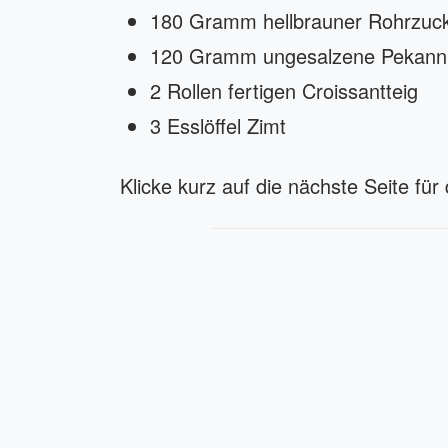
180 Gramm hellbrauner Rohrzuck
120 Gramm ungesalzene Pekann
2 Rollen fertigen Croissantteig
3 Esslöffel Zimt
Klicke kurz auf die nächste Seite für