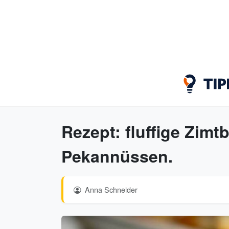
Rezept: fluffige Zimt
Pekannüssen.
Anna Schneider