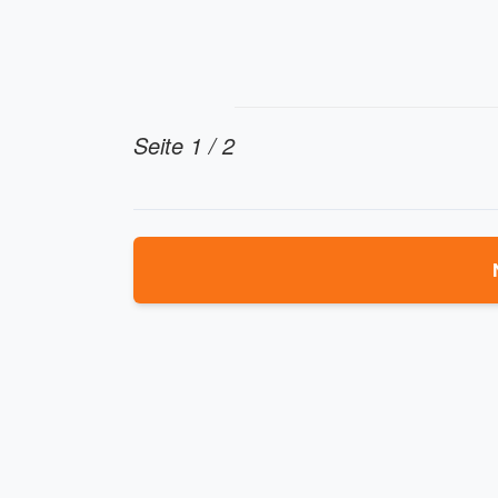
Seite 1 / 2