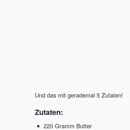
Und das mit gerademal 5 Zutaten!
Zutaten:
220 Gramm Butter