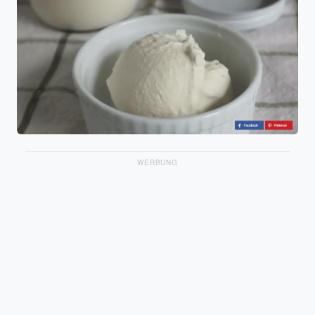
WERBUNG