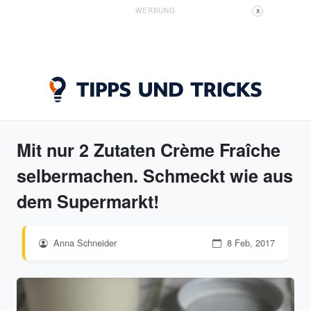
WERBUNG
X
Mit nur 2 Zutaten Crème Fraîche
selbermachen. Schmeckt wie aus
dem Supermarkt!
Anna Schneider
8 Feb, 2017