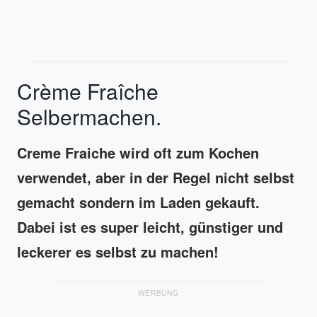
Crème Fraîche
Selbermachen.
Creme Fraiche wird oft zum Kochen
verwendet, aber in der Regel nicht selbst
gemacht sondern im Laden gekauft.
Dabei ist es super leicht, günstiger und
leckerer es selbst zu machen!
WERBUNG