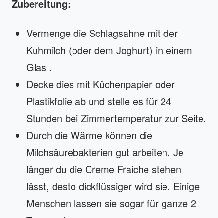
Zubereitung:
Vermenge die Schlagsahne mit der
Kuhmilch (oder dem Joghurt) in einem
Glas .
Decke dies mit Küchenpapier oder
Plastikfolie ab und stelle es für 24
Stunden bei Zimmertemperatur zur Seite.
Durch die Wärme können die
Milchsäurebakterien gut arbeiten. Je
länger du die Creme Fraiche stehen
lässt, desto dickflüssiger wird sie. Einige
Menschen lassen sie sogar für ganze 2