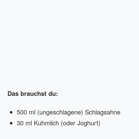
Das brauchst du:
500 ml (ungeschlagene) Schlagsahne
30 ml Kuhmilch (oder Joghurt)