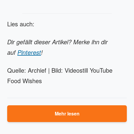
Lies auch:
Dir gefällt dieser Artikel? Merke ihn dir
auf
Pinterest
!
Quelle: Archief | Bild: Videostill YouTube
Food Wishes
Mehr lesen