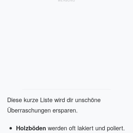
WERBUNG
Diese kurze Liste wird dir unschöne
Überraschungen ersparen.
Holzböden
werden oft lakiert und poliert.