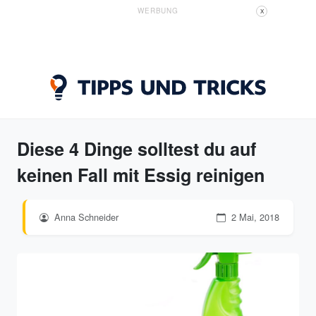
WERBUNG
X
Diese 4 Dinge solltest du auf
keinen Fall mit Essig reinigen
Anna Schneider
2 Mai, 2018