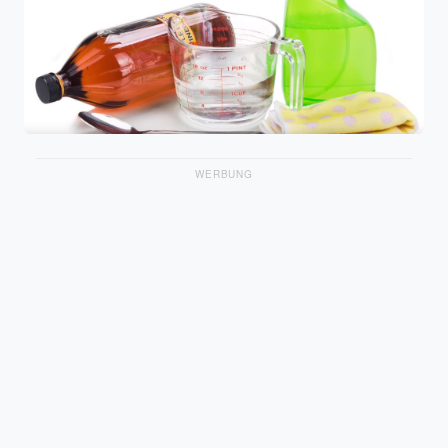
WERBUNG