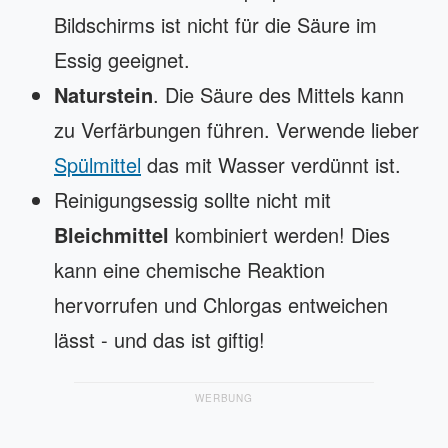
Bildschirms ist nicht für die Säure im
Essig geeignet.
Naturstein
. Die Säure des Mittels kann
zu Verfärbungen führen. Verwende lieber
Spülmittel
das mit Wasser verdünnt ist.
Reinigungsessig sollte nicht mit
Bleichmittel
kombiniert werden! Dies
kann eine chemische Reaktion
hervorrufen und Chlorgas entweichen
lässt - und das ist giftig!
WERBUNG