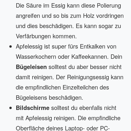
Die Säure im Essig kann diese Polierung
angreifen und so bis zum Holz vordringen
und dies beschädigen. Es kann sogar zu
Verfärbungen kommen.
Apfelessig ist super fürs Entkalken von
Wasserkochern oder Kaffeekannen. Dein
Bügeleisen
solltest du aber besser nicht
damit reinigen. Der Reinigungsessig kann
die empfindlichen Einzelteilchen des
Bügeleisens beschädigen.
Bildschirme
solltest du ebenfalls nicht
mit Apfelessig reinigen. Die empfindliche
Oberfläche deines Laptop- oder PC-