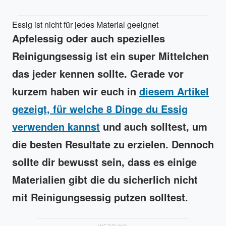
Essig ist nicht für jedes Material geeignet
Apfelessig oder auch spezielles
Reinigungsessig ist ein super Mittelchen
das jeder kennen sollte. Gerade vor
kurzem haben wir euch in
diesem Artikel
gezeigt, für welche 8 Dinge du Essig
verwenden kannst
und auch solltest, um
die besten Resultate zu erzielen. Dennoch
sollte dir bewusst sein, dass es einige
Materialien gibt die du sicherlich nicht
mit Reinigungsessig putzen solltest.