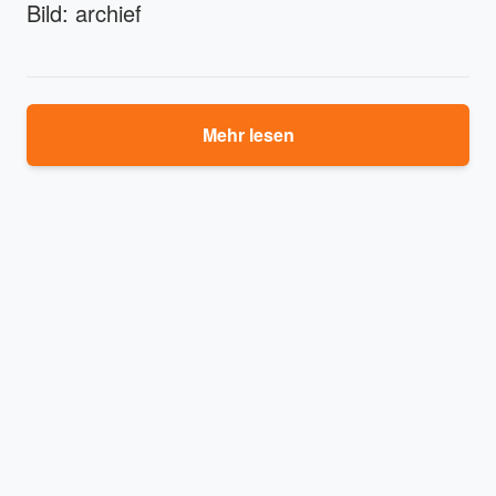
Bild: archief
Mehr lesen