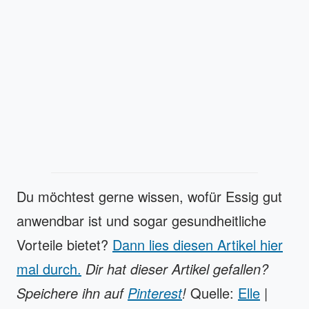
Du möchtest gerne wissen, wofür Essig gut
anwendbar ist und sogar gesundheitliche
Vorteile bietet?
Dann lies diesen Artikel hier
mal durch.
Dir hat dieser Artikel gefallen?
Speichere ihn auf
Pinterest
!
Quelle:
Elle
|