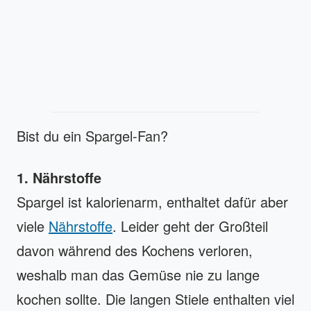
Bist du ein Spargel-Fan?
1. Nährstoffe
Spargel ist kalorienarm, enthaltet dafür aber
viele
Nährstoffe
. Leider geht der Großteil
davon während des Kochens verloren,
weshalb man das Gemüse nie zu lange
kochen sollte. Die langen Stiele enthalten viel