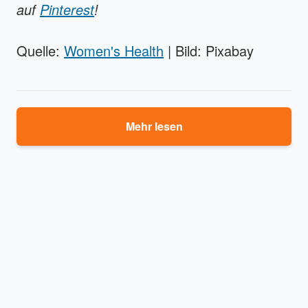
auf
Pinterest
!
Quelle:
Women's Health
| Bild: Pixabay
Mehr lesen