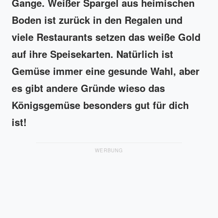
Gange. Weißer Spargel aus heimischen
Boden ist zurück in den Regalen und
viele Restaurants setzen das weiße Gold
auf ihre Speisekarten. Natürlich ist
Gemüse immer eine gesunde Wahl, aber
es gibt andere Gründe wieso das
Königsgemüse besonders gut für dich
ist!
WERBUNG