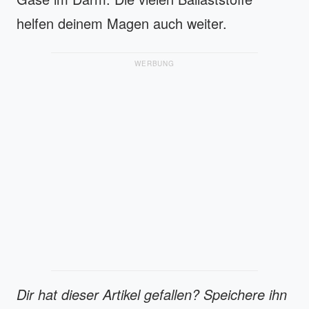
helfen deinem Magen auch weiter.
WERBUNG
Dir hat dieser Artikel gefallen? Speichere ihn