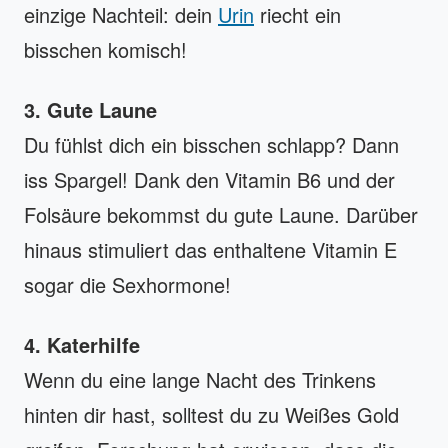
einzige Nachteil: dein
Urin
riecht ein
bisschen komisch!
3. Gute Laune
Du fühlst dich ein bisschen schlapp? Dann
iss Spargel! Dank den Vitamin B6 und der
Folsäure bekommst du gute Laune. Darüber
hinaus stimuliert das enthaltene Vitamin E
sogar die Sexhormone!
4. Katerhilfe
Wenn du eine lange Nacht des Trinkens
hinten dir hast, solltest du zu Weißes Gold