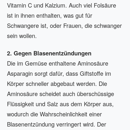
Vitamin C und Kalzium. Auch viel Folsäure
ist in ihnen enthalten, was gut für
Schwangere ist, oder Frauen, die schwanger
sein wollen.
2. Gegen Blasenentzündungen
Die im Gemüse enthaltene Aminosäure
Asparagin sorgt dafür, dass Giftstoffe im
Körper schneller abgebaut werden. Die
Aminosäure scheidet auch überschüssige
Flüssigkeit und Salz aus dem Körper aus,
wodurch die Wahrscheinlichkeit einer
Blasenentzündung verringert wird. Der