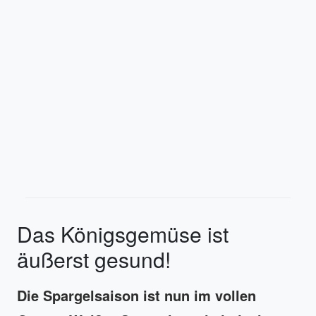
Das Königsgemüse ist
äußerst gesund!
Die Spargelsaison ist nun im vollen