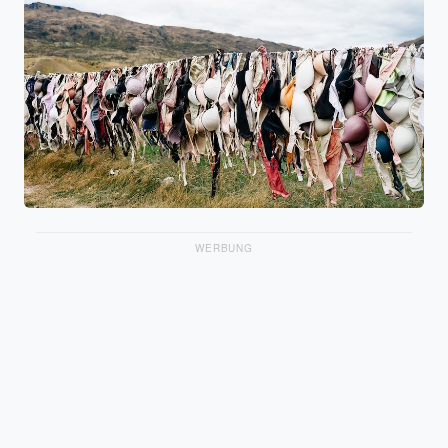
WERBUNG