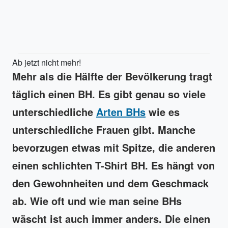
Ab jetzt nicht mehr!
Mehr als die Hälfte der Bevölkerung tragt
täglich einen BH. Es gibt genau so viele
unterschiedliche
Arten BHs
wie es
unterschiedliche Frauen gibt. Manche
bevorzugen etwas mit Spitze, die anderen
einen schlichten T-Shirt BH. Es hängt von
den Gewohnheiten und dem Geschmack
ab. Wie oft und wie man seine BHs
wäscht ist auch immer anders. Die einen