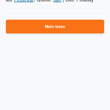
Mehr lesen