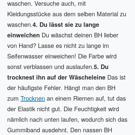
waschen. Versuche auch, mit
Kleidungsstücke aus dem selben Material zu
waschen.
4. Du lässt sie zu lange
einweichen
Du wäschst deinen BH lieber
von Hand? Lasse es nicht zu lange im
Seifenwasser einweichen! Die Farbe wird
sonst verblassen und auslaufen.
5. Du
trocknest ihn auf der Wäscheleine
Das ist
der häufigste Fehler. Hängt man den BH
zum
Trocknen
an einem Riemen auf, tut das
der Elastik nicht gut. Die Feuchtigkeit wird
nämlich nach unten laufen, wodurch sich das
Gummiband ausdehnt. Den nassen BH