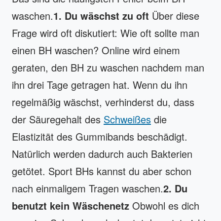
waschen.
1. Du wäschst zu oft
Über diese
Frage wird oft diskutiert: Wie oft sollte man
einen BH waschen? Online wird einem
geraten, den BH zu waschen nachdem man
ihn drei Tage getragen hat. Wenn du ihn
regelmäßig wäschst, verhinderst du, dass
der Säuregehalt des
Schweißes
die
Elastizität des Gummibands beschädigt.
Natürlich werden dadurch auch Bakterien
getötet. Sport BHs kannst du aber schon
nach einmaligem Tragen waschen.
2. Du
benutzt kein Wäschenetz
Obwohl es dich