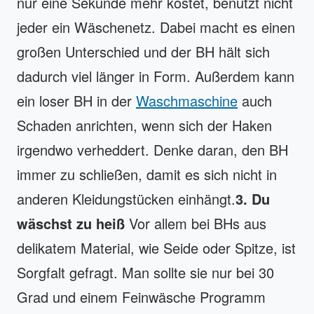
nur eine Sekunde mehr kostet, benutzt nicht
jeder ein Wäschenetz. Dabei macht es einen
großen Unterschied und der BH hält sich
dadurch viel länger in Form. Außerdem kann
ein loser BH in der
Waschmaschine
auch
Schaden anrichten, wenn sich der Haken
irgendwo verheddert. Denke daran, den BH
immer zu schließen, damit es sich nicht in
anderen Kleidungstücken einhängt.
3. Du
wäschst zu heiß
Vor allem bei BHs aus
delikatem Material, wie Seide oder Spitze, ist
Sorgfalt gefragt. Man sollte sie nur bei 30
Grad und einem Feinwäsche Programm