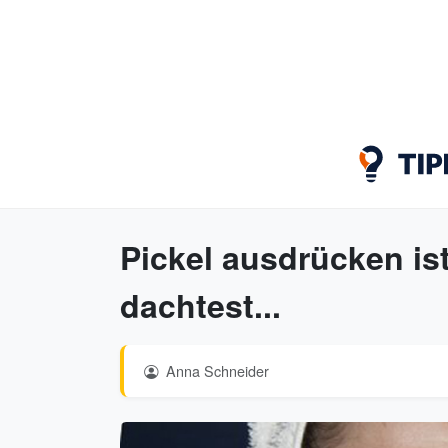
Pickel ausdrücken ist
dachtest...
Anna Schneider