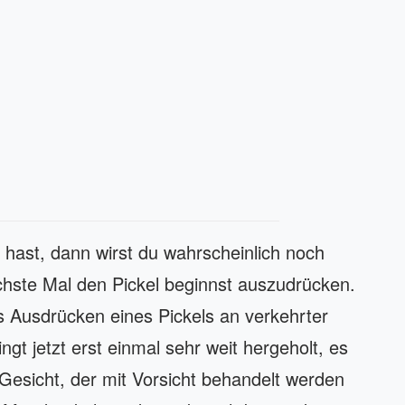
 hast, dann wirst du wahrscheinlich noch
hste Mal den Pickel beginnst auszudrücken.
 Ausdrücken eines Pickels an verkehrter
ingt jetzt erst einmal sehr weit hergeholt, es
 Gesicht, der mit Vorsicht behandelt werden