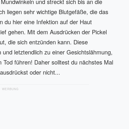
n Mundwinkeln und streckt sich bis an die
h liegen sehr wichtige Blutgefäße, die das
 du hier eine Infektion auf der Haut
ief gehen. Mit dem Ausdrücken der Pickel
ut, die sich entzünden kann. Diese
und letztendlich zu einer Gesichtslähmung,
 Tod führen! Daher solltest du nächstes Mal
usdrückst oder nicht...
WERBUNG