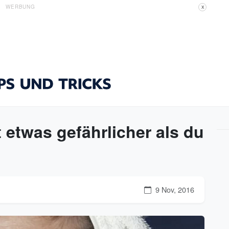
WERBUNG
X
 etwas gefährlicher als du
9 Nov, 2016