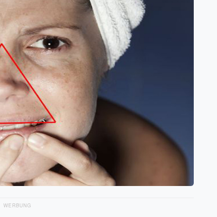
WERBUNG