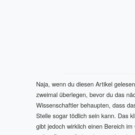
Naja, wenn du diesen Artikel gelesen
zweimal überlegen, bevor du das näc
Wissenschaftler behaupten, dass das
Stelle sogar tödlich sein kann. Das kl
gibt jedoch wirklich einen Bereich im