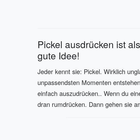
Pickel ausdrücken ist al
gute Idee!
Jeder kennt sie: Pickel. Wirklich ungl
unpassendsten Momenten entstehen. 
einfach auszudrücken.. Wenn du eine
dran rumdrücken. Dann gehen sie am