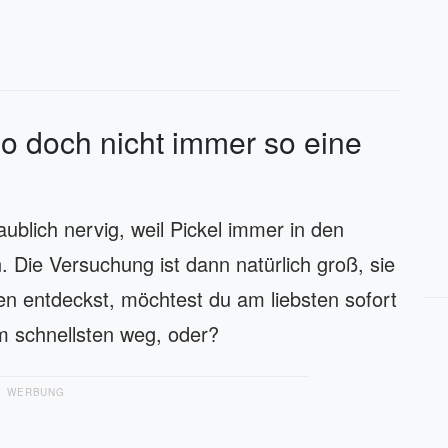
so doch nicht immer so eine
aublich nervig, weil Pickel immer in den
Die Versuchung ist dann natürlich groß, sie
n entdeckst, möchtest du am liebsten sofort
 schnellsten weg, oder?
WERBUNG