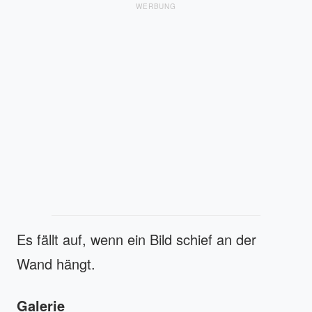
WERBUNG
Es fällt auf, wenn ein Bild schief an der
Wand hängt.
Galerie