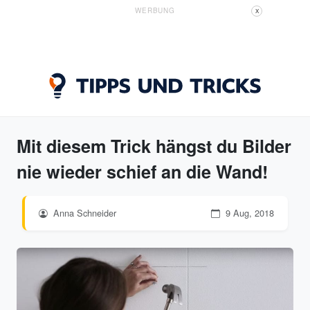
WERBUNG
X
Mit diesem Trick hängst du Bilder
nie wieder schief an die Wand!
Anna Schneider
9 Aug, 2018