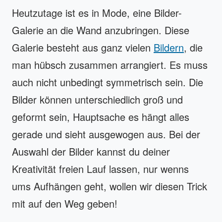
Heutzutage ist es in Mode, eine Bilder-
Galerie an die Wand anzubringen. Diese
Galerie besteht aus ganz vielen
Bildern
, die
man hübsch zusammen arrangiert. Es muss
auch nicht unbedingt symmetrisch sein. Die
Bilder können unterschiedlich groß und
geformt sein, Hauptsache es hängt alles
gerade und sieht ausgewogen aus. Bei der
Auswahl der Bilder kannst du deiner
Kreativität freien Lauf lassen, nur wenns
ums Aufhängen geht, wollen wir diesen Trick
mit auf den Weg geben!