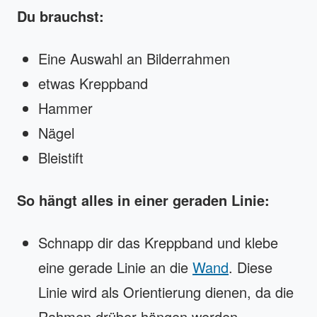
Du brauchst:
Eine Auswahl an Bilderrahmen
etwas Kreppband
Hammer
Nägel
Bleistift
So hängt alles in einer geraden Linie:
Schnapp dir das Kreppband und klebe
eine gerade Linie an die
Wand
. Diese
Linie wird als Orientierung dienen, da die
Rahmen drüber hängen werden.