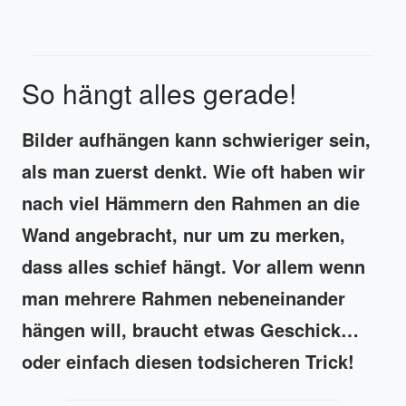
So hängt alles gerade!
Bilder aufhängen kann schwieriger sein,
als man zuerst denkt. Wie oft haben wir
nach viel Hämmern den Rahmen an die
Wand angebracht, nur um zu merken,
dass alles schief hängt. Vor allem wenn
man mehrere Rahmen nebeneinander
hängen will, braucht etwas Geschick…
oder einfach diesen todsicheren Trick!