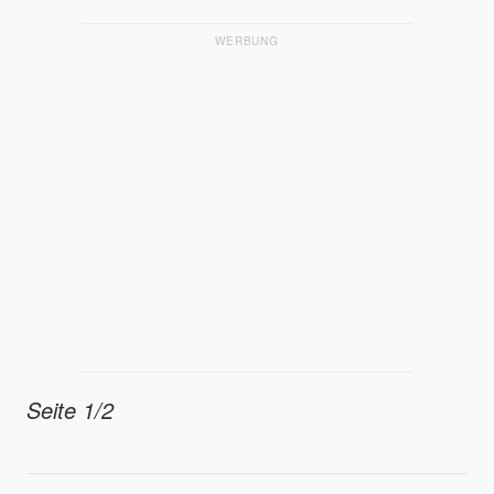
WERBUNG
Seite 1/2