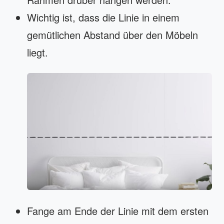
Wichtig ist, dass die Linie in einem
gemütlichen Abstand über den Möbeln
liegt.
Fange am Ende der Linie mit dem ersten