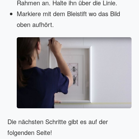
Rahmen an. Halte ihn über die Linie.
Markiere mit dem Bleistift wo das Bild
oben aufhört.
Die nächsten Schritte gibt es auf der
folgenden Seite!