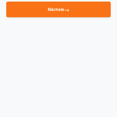
→
Nächste