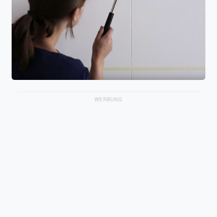
WERBUNG