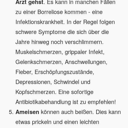
Arzt gehst
. Es kann in manchen Fällen
zu einer Borreliose kommen - eine
Infektionskrankheit. In der Regel folgen
schwere Symptome die sich über die
Jahre hinweg noch verschlimmern.
Muskelschmerzen, grippaler Infekt,
Gelenkschmerzen, Anschwellungen,
Fieber, Erschöpfungszustände,
Depressionen, Schwindel und
Kopfschmerzen. Eine sofortige
Antibiotikabehandlung ist zu empfehlen!
Ameisen
können auch beißen. Dies kann
etwas prickeln und einen leichten