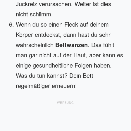
Juckreiz verursachen. Weiter ist dies
nicht schlimm.
Wenn du so einen Fleck auf deinem
Körper entdeckst, dann hast du sehr
wahrscheinlich
Bettwanzen
. Das fühlt
man gar nicht auf der Haut, aber kann es
einige gesundheitliche Folgen haben.
Was du tun kannst? Dein Bett
regelmäßiger erneuern!
WERBUNG