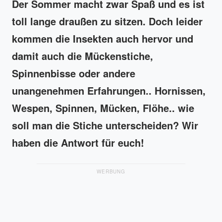
Der Sommer macht zwar Spaß und es ist
toll lange draußen zu sitzen. Doch leider
kommen die Insekten auch hervor und
damit auch die Mückenstiche,
Spinnenbisse oder andere
unangenehmen Erfahrungen.. Hornissen,
Wespen, Spinnen, Mücken, Flöhe.. wie
soll man die Stiche unterscheiden? Wir
haben die Antwort für euch!
WERBUNG