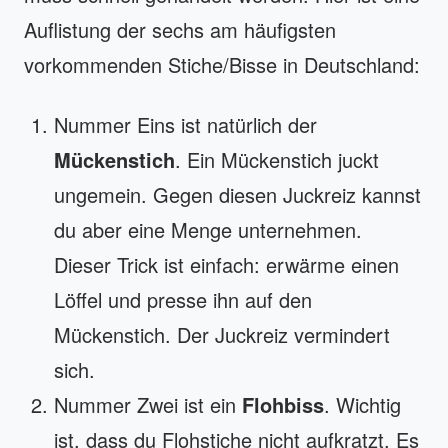
Auflistung der sechs am häufigsten
vorkommenden Stiche/Bisse in Deutschland:
Nummer Eins ist natürlich der
Mückenstich
. Ein Mückenstich juckt
ungemein. Gegen diesen Juckreiz kannst
du aber eine Menge unternehmen.
Dieser Trick ist einfach: erwärme einen
Löffel und presse ihn auf den
Mückenstich. Der Juckreiz vermindert
sich.
Nummer Zwei ist ein
Flohbiss
. Wichtig
ist, dass du Flohstiche nicht aufkratzt. Es