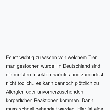
Es ist wichtig zu wissen von welchem Tier
man gestochen wurde! In Deutschland sind
die meisten Insekten harmlos und zumindest
nicht tödlich.. es kann dennoch plötzlich zu
Allergien oder unvorherzusehenden
körperlichen Reaktionen kommen. Dann
muss schnell gehandelt werden. Hier ist eine