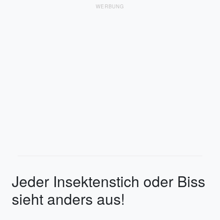
WERBUNG
Jeder Insektenstich oder Biss
sieht anders aus!