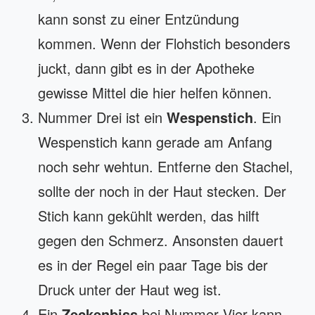
kann sonst zu einer Entzündung
kommen. Wenn der Flohstich besonders
juckt, dann gibt es in der Apotheke
gewisse Mittel die hier helfen können.
Nummer Drei ist ein
Wespenstich
. Ein
Wespenstich kann gerade am Anfang
noch sehr wehtun. Entferne den Stachel,
sollte der noch in der Haut stecken. Der
Stich kann gekühlt werden, das hilft
gegen den Schmerz. Ansonsten dauert
es in der Regel ein paar Tage bis der
Druck unter der Haut weg ist.
Ein
Zeckenbiss
bei Nummer Vier kann