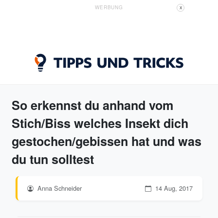
WERBUNG
X
So erkennst du anhand vom
Stich/Biss welches Insekt dich
gestochen/gebissen hat und was
du tun solltest
Anna Schneider
14 Aug, 2017