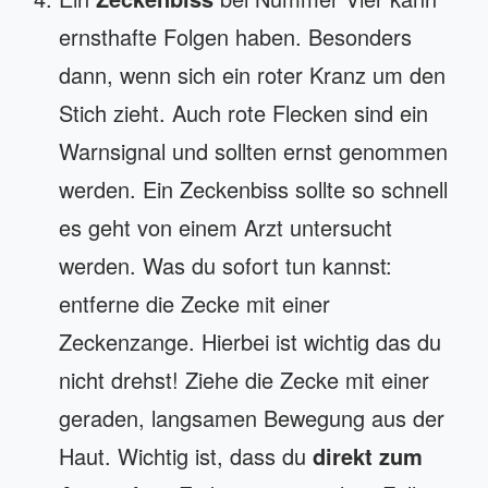
ernsthafte Folgen haben. Besonders
dann, wenn sich ein roter Kranz um den
Stich zieht. Auch rote Flecken sind ein
Warnsignal und sollten ernst genommen
werden. Ein Zeckenbiss sollte so schnell
es geht von einem Arzt untersucht
werden. Was du sofort tun kannst:
entferne die Zecke mit einer
Zeckenzange. Hierbei ist wichtig das du
nicht drehst! Ziehe die Zecke mit einer
geraden, langsamen Bewegung aus der
Haut. Wichtig ist, dass du
direkt zum