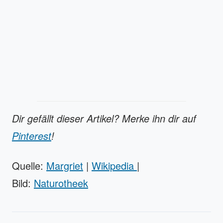
Dir gefällt dieser Artikel? Merke ihn dir auf
Pinterest
!
Quelle:
Margriet
|
Wikipedia
|
Bild:
Naturotheek