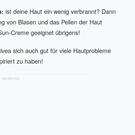
n:
ist deine Haut ein wenig verbrannt? Dann
ung von Blasen und das Pellen der Haut
-Sun-Creme geeignet übrigens!
ivea sich auch gut für viele Hautprobleme
piriert zu haben!
WERBUNG