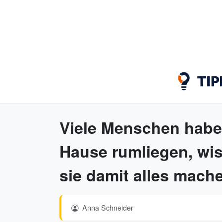
Viele Menschen habe
Hause rumliegen, wis
sie damit alles mach
Anna Schneider