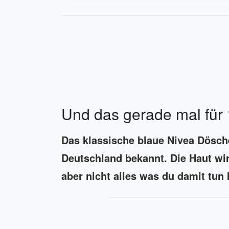
Und das gerade mal für 
Das klassische blaue Nivea Dösche
Deutschland bekannt. Die Haut wi
aber nicht alles was du damit tun 