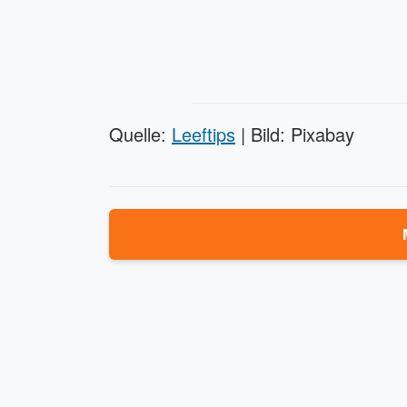
Quelle:
Leeftips
| Bild: Pixabay