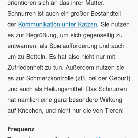
orientieren sich an das ihrer Mutter.
Schnurren ist auch ein großer Bestandteil
der
Kommunikation unter Katzen
. Sie nutzen
es zur Begrüßung, um sich gegenseitig zu
entwarnen, als Spielaufforderung und auch
um zu Betteln. Es hat also nicht nur mit
Zufriedenheit zu tun. Außerdem nutzen sie
es zur Schmerzkontrolle (zB. bei der Geburt)
und auch als Heilungsmittel. Das Schnurren
hat nämlich eine ganz besondere Wirkung
auf Knochen, und nicht nur die von Tieren!
Frequenz