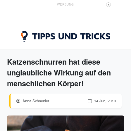
WERBUNG
X
Katzenschnurren hat diese
unglaubliche Wirkung auf den
menschlichen Körper!
Anna Schneider
14 Jun, 2018