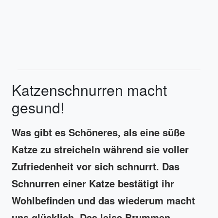
Katzenschnurren macht
gesund!
Was gibt es Schöneres, als eine süße
Katze zu streicheln während sie voller
Zufriedenheit vor sich schnurrt. Das
Schnurren einer Katze bestätigt ihr
Wohlbefinden und das wiederum macht
uns glücklich. Das leise Brummen