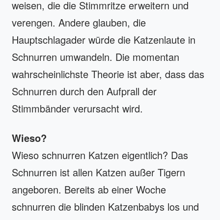
weisen, die die Stimmritze erweitern und
verengen. Andere glauben, die
Hauptschlagader würde die Katzenlaute in
Schnurren umwandeln. Die momentan
wahrscheinlichste Theorie ist aber, dass das
Schnurren durch den Aufprall der
Stimmbänder verursacht wird.
Wieso?
Wieso schnurren Katzen eigentlich? Das
Schnurren ist allen Katzen außer Tigern
angeboren. Bereits ab einer Woche
schnurren die blinden Katzenbabys los und