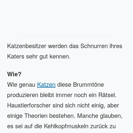
Katzenbesitzer werden das Schnurren ihres
Katers sehr gut kennen.
Wie?
Wie genau
Katzen
diese Brummtöne
produzieren bleibt immer noch ein Rätsel.
Haustierforscher sind sich nicht einig, aber
einige Theorien bestehen. Manche glauben,
es sei auf die Kehlkopfmuskeln zurück zu