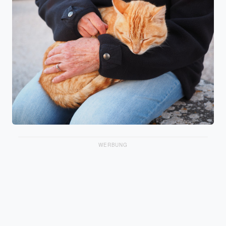
WERBUNG