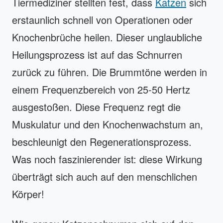
Tiermediziner stellten fest, dass
Katzen
sich
erstaunlich schnell von Operationen oder
Knochenbrüche heilen. Dieser unglaubliche
Heilungsprozess ist auf das Schnurren
zurück zu führen. Die Brummtöne werden in
einem Frequenzbereich von 25-50 Hertz
ausgestoßen. Diese Frequenz regt die
Muskulatur und den Knochenwachstum an,
beschleunigt den Regenerationsprozess.
Was noch faszinierender ist: diese Wirkung
überträgt sich auch auf den menschlichen
Körper!