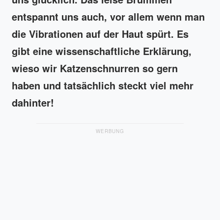
entspannt uns auch, vor allem wenn man
die Vibrationen auf der Haut spürt. Es
gibt eine wissenschaftliche Erklärung,
wieso wir Katzenschnurren so gern
haben und tatsächlich steckt viel mehr
dahinter!
WERBUNG