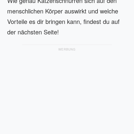
Wie genau Katzenschnurren sich auf den
menschlichen Körper auswirkt und welche
Vorteile es dir bringen kann, findest du auf
der nächsten Seite!
WERBUNG