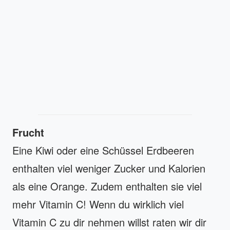
Frucht
Eine Kiwi oder eine Schüssel Erdbeeren
enthalten viel weniger Zucker und Kalorien
als eine Orange. Zudem enthalten sie viel
mehr Vitamin C! Wenn du wirklich viel
Vitamin C zu dir nehmen willst raten wir dir