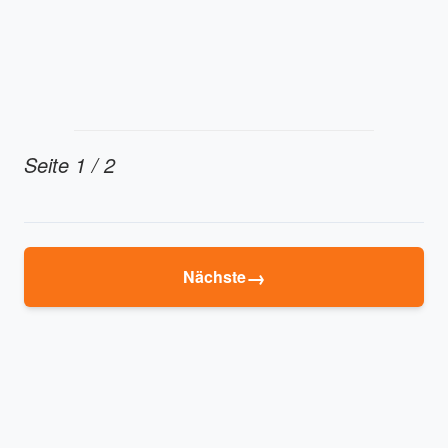
Seite 1 / 2
→
Nächste