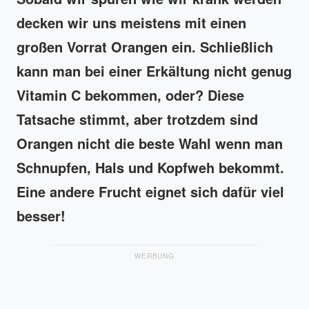
decken wir uns meistens mit einen
großen Vorrat Orangen ein. Schließlich
kann man bei einer Erkältung nicht genug
Vitamin C bekommen, oder? Diese
Tatsache stimmt, aber trotzdem sind
Orangen nicht die beste Wahl wenn man
Schnupfen, Hals und Kopfweh bekommt.
Eine andere Frucht eignet sich dafür viel
besser!
WERBUNG