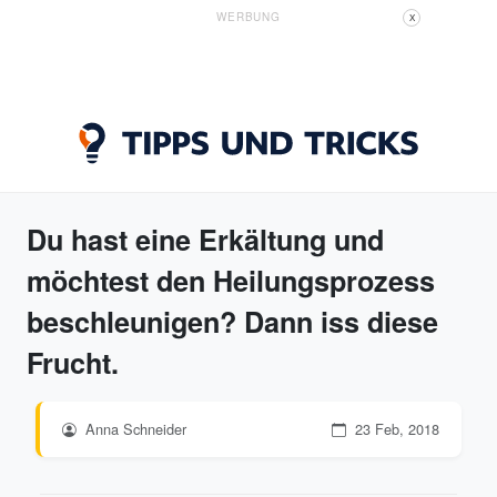
WERBUNG
X
Du hast eine Erkältung und
möchtest den Heilungsprozess
beschleunigen? Dann iss diese
Frucht.
Anna Schneider
23 Feb, 2018