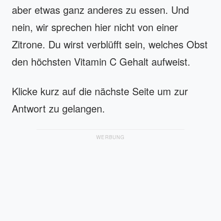
aber etwas ganz anderes zu essen. Und
nein, wir sprechen hier nicht von einer
Zitrone. Du wirst verblüfft sein, welches Obst
den höchsten Vitamin C Gehalt aufweist.
Klicke kurz auf die nächste Seite um zur
Antwort zu gelangen.
WERBUNG