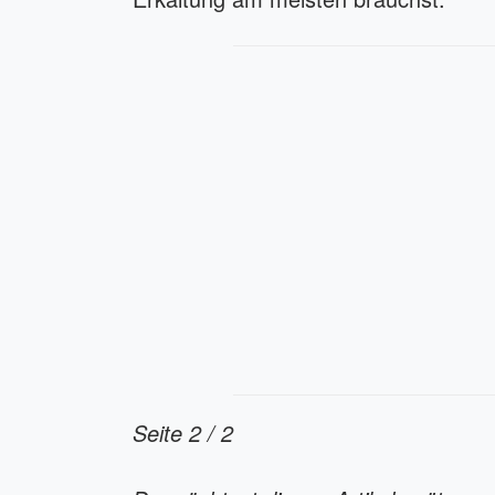
Seite 2 / 2