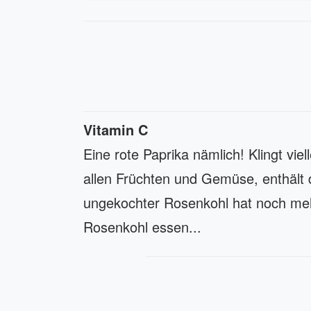
Vitamin C
Eine rote Paprika nämlich! Klingt viel
allen Früchten und Gemüse, enthält 
ungekochter Rosenkohl hat noch meh
Rosenkohl essen...