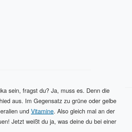
ika sein, fragst du? Ja, muss es. Denn die
chied aus. Im Gegensatz zu grüne oder gelbe
neralien und
Vitamine
. Also gleich mal an der
! Jetzt weißt du ja, was deine du bei einer