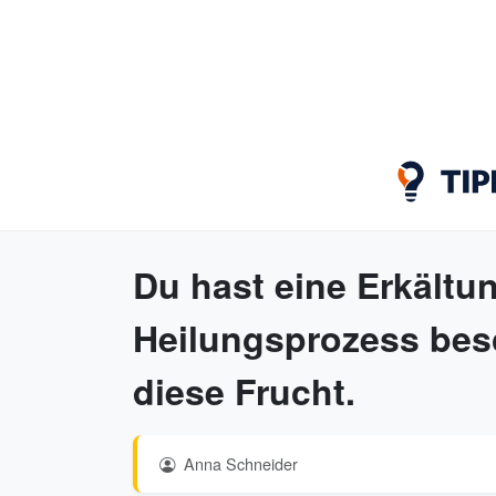
Du hast eine Erkält
Heilungsprozess bes
diese Frucht.
Anna Schneider