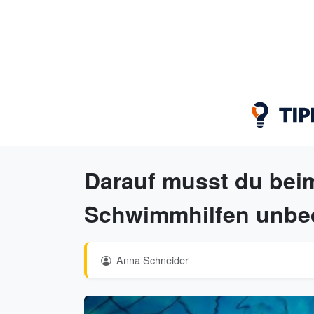
Darauf musst du bei
Schwimmhilfen unbed
Anna Schneider