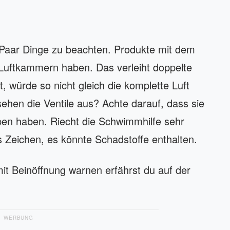
 Paar Dinge zu beachten. Produkte mit dem
uftkammern haben. Das verleiht doppelte
 würde so nicht gleich die komplette Luft
ehen die Ventile aus? Achte darauf, dass sie
en haben. Riecht die Schwimmhilfe sehr
s Zeichen, es könnte Schadstoffe enthalten.
t Beinöffnung warnen erfährst du auf der
WERBUNG