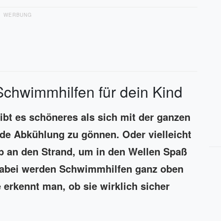
WERBUNG
Schwimmhilfen für dein Kind
ibt es schöneres als sich mit der ganzen
nde Abkühlung zu gönnen. Oder vielleicht
ub an den Strand, um in den Wellen Spaß
dabei werden Schwimmhilfen ganz oben
 erkennt man, ob sie wirklich sicher