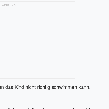
WERBUNG
nn das Kind nicht richtig schwimmen kann.