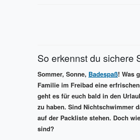
So erkennst du sichere 
Sommer, Sonne,
Badespaß
! Was g
Familie im Freibad eine erfrische
geht es für euch bald in den Urla
zu haben. Sind Nichtschwimmer 
auf der Packliste stehen. Doch wie
sind?