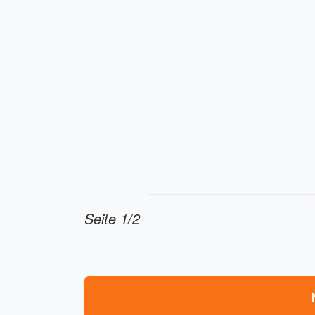
Seite 1/2