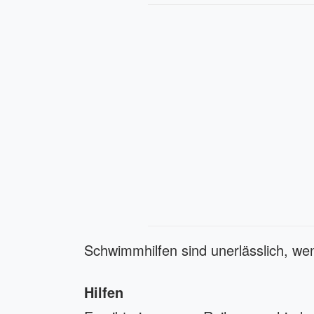
Schwimmhilfen sind unerlässlich, we
Hilfen