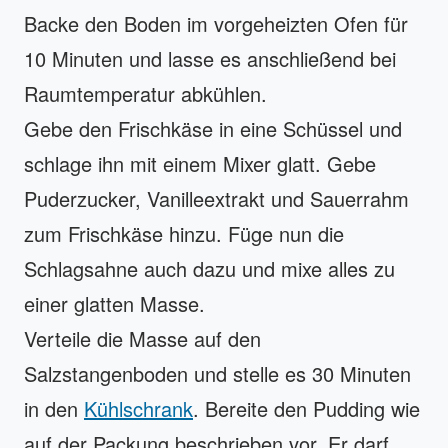
Backe den Boden im vorgeheizten Ofen für
10 Minuten und lasse es anschließend bei
Raumtemperatur abkühlen.
Gebe den Frischkäse in eine Schüssel und
schlage ihn mit einem Mixer glatt. Gebe
Puderzucker, Vanilleextrakt und Sauerrahm
zum Frischkäse hinzu. Füge nun die
Schlagsahne auch dazu und mixe alles zu
einer glatten Masse.
Verteile die Masse auf den
Salzstangenboden und stelle es 30 Minuten
in den
Kühlschrank
. Bereite den Pudding wie
auf der Packung beschrieben vor. Er darf