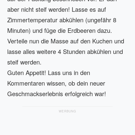
aber nicht steif werden! Lasse es auf
Zimmertemperatur abkühlen (ungefähr 8
Minuten) und füge die Erdbeeren dazu.
Verteile nun die Masse auf den Kuchen und
lasse alles weitere 4 Stunden abkühlen und
steif werden.
Guten Appetit! Lass uns in den
Kommentaren wissen, ob dein neuer
Geschmackserlebnis erfolgreich war!
WERBUNG