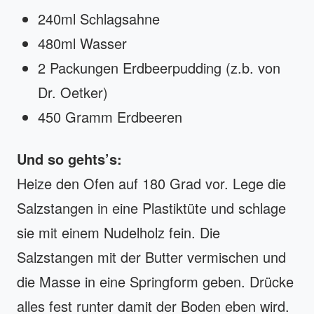
240ml Schlagsahne
480ml Wasser
2 Packungen Erdbeerpudding (z.b. von
Dr. Oetker)
450 Gramm Erdbeeren
Und so gehts’s:
Heize den Ofen auf 180 Grad vor. Lege die
Salzstangen in eine Plastiktüte und schlage
sie mit einem Nudelholz fein. Die
Salzstangen mit der Butter vermischen und
die Masse in eine Springform geben. Drücke
alles fest runter damit der Boden eben wird.