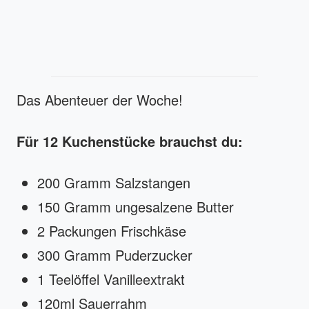
Das Abenteuer der Woche!
Für 12 Kuchenstücke brauchst du:
200 Gramm Salzstangen
150 Gramm ungesalzene Butter
2 Packungen Frischkäse
300 Gramm Puderzucker
1 Teelöffel Vanilleextrakt
120ml Sauerrahm