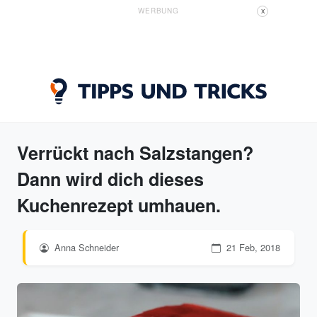
WERBUNG
X
Verrückt nach Salzstangen?
Dann wird dich dieses
Kuchenrezept umhauen.
Anna Schneider
21 Feb, 2018