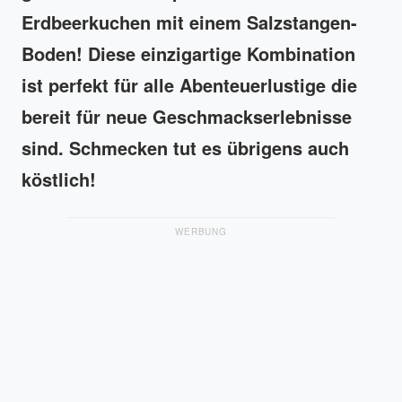
Erdbeerkuchen mit einem Salzstangen-
Boden! Diese einzigartige Kombination
ist perfekt für alle Abenteuerlustige die
bereit für neue Geschmackserlebnisse
sind. Schmecken tut es übrigens auch
köstlich!
WERBUNG