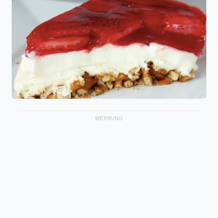
WERBUNG