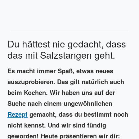
Du hättest nie gedacht, dass
das mit Salzstangen geht.
Es macht immer Spaß, etwas neues
auszuprobieren. Das gilt natürlich auch
beim Kochen. Wir haben uns auf der
Suche nach einem ungewöhnlichen
Rezept
gemacht, dass du bestimmt noch
nicht kennst. Und wir sind fündig
geworden! Heute präsentieren wir dir: