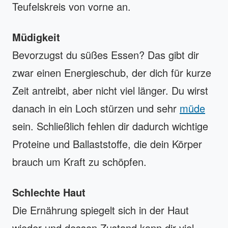
Teufelskreis von vorne an.
Müdigkeit
Bevorzugst du süßes Essen? Das gibt dir
zwar einen Energieschub, der dich für kurze
Zeit antreibt, aber nicht viel länger. Du wirst
danach in ein Loch stürzen und sehr
müde
sein. Schließlich fehlen dir dadurch wichtige
Proteine und Ballaststoffe, die dein Körper
brauch um Kraft zu schöpfen.
Schlechte Haut
Die Ernährung spiegelt sich in der Haut
wieder und dessen Zustand kann dir viel