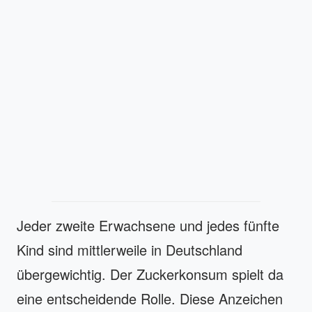
Jeder zweite Erwachsene und jedes fünfte
Kind sind mittlerweile in Deutschland
übergewichtig. Der Zuckerkonsum spielt da
eine entscheidende Rolle. Diese Anzeichen