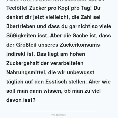
Teelöffel Zucker pro Kopf pro Tag! Du
denkst dir jetzt vielleicht, die Zahl sei
übertrieben und dass du garnicht so viele
Süßigkeiten isst. Aber die Sache ist, dass
der Großteil unseres Zuckerkonsums
indirekt ist. Das liegt am hohen
Zuckergehalt der verarbeiteten
Nahrungsmittel, die wir unbewusst
täglich auf den Esstisch stellen. Aber wie
soll man dann wissen, ob man zu viel
davon isst?
WERBUNG