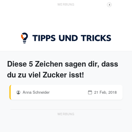
WERBUNG
X
Diese 5 Zeichen sagen dir, dass
du zu viel Zucker isst!
Anna Schneider
21 Feb, 2018
WERBUNG