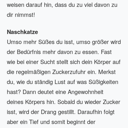
weisen darauf hin, dass du zu viel davon zu
dir nimmst!
Naschkatze
Umso mehr Süßes du isst, umso größer wird
der Bedürfnis mehr davon zu essen. Fast
wie bei einer Sucht stellt sich dein Körper auf
die regelmäßigen Zuckerzufuhr ein. Merkst
du, wie du ständig Lust auf was Süßigkeiten
hast? Dann deutet eine Angewohnheit
deines Körpers hin. Sobald du wieder Zucker
isst, wird der Drang gestillt. Daraufhin folgt
aber ein Tief und somit beginnt der