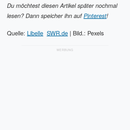
Du möchtest diesen Artikel später nochmal
lesen? Dann speicher ihn auf
Pinterest
!
Quelle:
Libelle
SWR.de
| Bild.: Pexels
WERBUNG