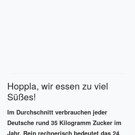
Hoppla, wir essen zu viel
Süßes!
Im Durchschnitt verbrauchen jeder
Deutsche rund 35 Kilogramm Zucker im
Jahr. Rein rechnerisch bedeutet das 24