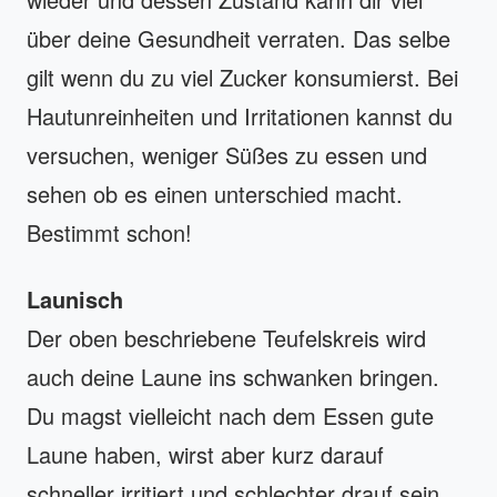
über deine Gesundheit verraten. Das selbe
gilt wenn du zu viel Zucker konsumierst. Bei
Hautunreinheiten und Irritationen kannst du
versuchen, weniger Süßes zu essen und
sehen ob es einen unterschied macht.
Bestimmt schon!
Launisch
Der oben beschriebene Teufelskreis wird
auch deine Laune ins schwanken bringen.
Du magst vielleicht nach dem Essen gute
Laune haben, wirst aber kurz darauf
schneller irritiert und schlechter drauf sein.