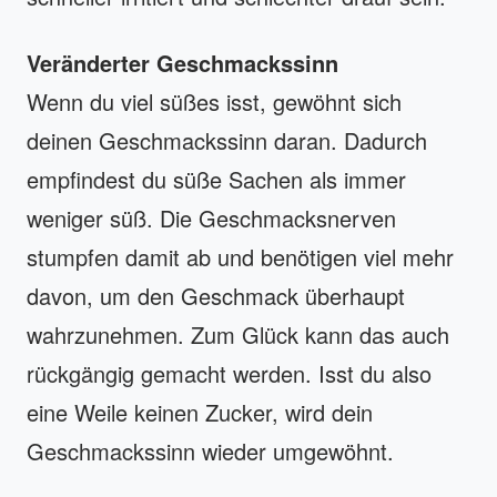
Veränderter Geschmackssinn
Wenn du viel süßes isst, gewöhnt sich
deinen Geschmackssinn daran. Dadurch
empfindest du süße Sachen als immer
weniger süß. Die Geschmacksnerven
stumpfen damit ab und benötigen viel mehr
davon, um den Geschmack überhaupt
wahrzunehmen. Zum Glück kann das auch
rückgängig gemacht werden. Isst du also
eine Weile keinen Zucker, wird dein
Geschmackssinn wieder umgewöhnt.