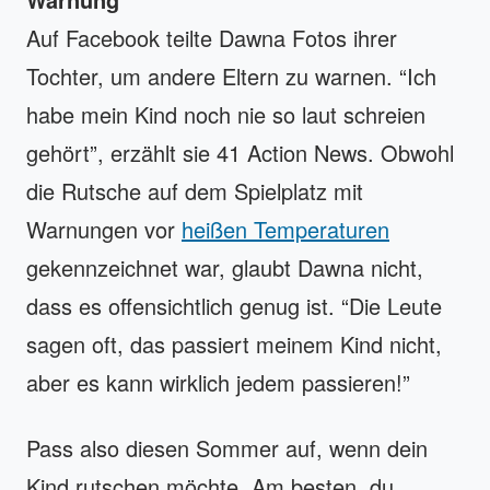
Auf Facebook teilte Dawna Fotos ihrer
Tochter, um andere Eltern zu warnen. “Ich
habe mein Kind noch nie so laut schreien
gehört”, erzählt sie 41 Action News. Obwohl
die Rutsche auf dem Spielplatz mit
Warnungen vor
heißen Temperaturen
gekennzeichnet war, glaubt Dawna nicht,
dass es offensichtlich genug ist. “Die Leute
sagen oft, das passiert meinem Kind nicht,
aber es kann wirklich jedem passieren!”
Pass also diesen Sommer auf, wenn dein
Kind rutschen möchte. Am besten, du