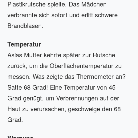
Plastikrutsche spielte. Das Mädchen
verbrannte sich sofort und erlitt schwere
Brandblasen.
Temperatur
Asias Mutter kehrte später zur Rutsche
zurück, um die Oberflächentemperatur zu
messen. Was zeigte das Thermometer an?
Satte 68 Grad! Eine Temperatur von 45
Grad genügt, um Verbrennungen auf der
Haut zu verursachen, geschweige den 68
Grad.
Warnung