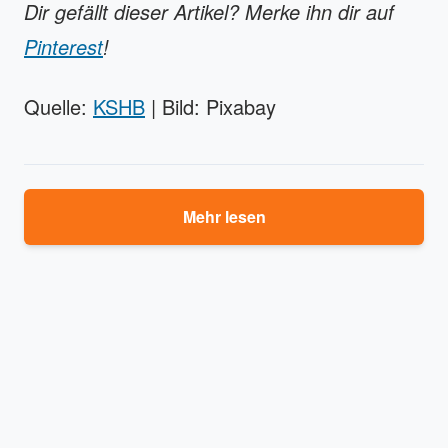
Dir gefällt dieser Artikel? Merke ihn dir auf
Pinterest
!
Quelle:
KSHB
| Bild: Pixabay
Mehr lesen