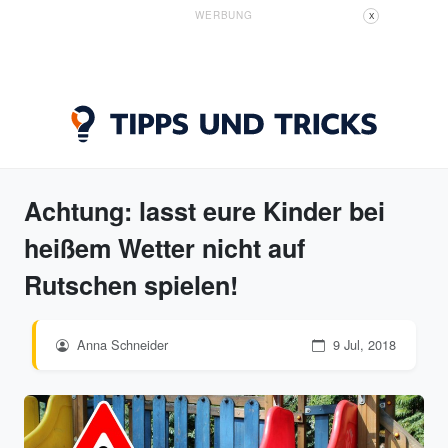
WERBUNG
X
Achtung: lasst eure Kinder bei
heißem Wetter nicht auf
Rutschen spielen!
Anna Schneider
9 Jul, 2018