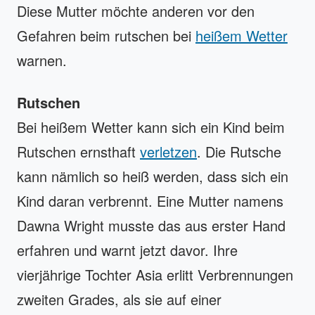
Diese Mutter möchte anderen vor den
Gefahren beim rutschen bei
heißem Wetter
warnen.
Rutschen
Bei heißem Wetter kann sich ein Kind beim
Rutschen ernsthaft
verletzen
. Die Rutsche
kann nämlich so heiß werden, dass sich ein
Kind daran verbrennt. Eine Mutter namens
Dawna Wright musste das aus erster Hand
erfahren und warnt jetzt davor. Ihre
vierjährige Tochter Asia erlitt Verbrennungen
zweiten Grades, als sie auf einer