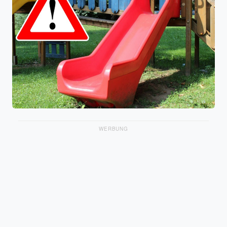
WERBUNG