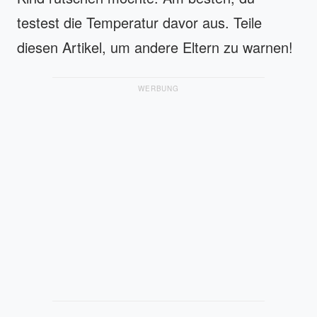
testest die Temperatur davor aus. Teile
diesen Artikel, um andere Eltern zu warnen!
WERBUNG