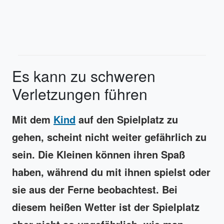
Es kann zu schweren
Verletzungen führen
Mit dem
Kind
auf den Spielplatz zu
gehen, scheint nicht weiter gefährlich zu
sein. Die Kleinen können ihren Spaß
haben, während du mit ihnen spielst oder
sie aus der Ferne beobachtest. Bei
diesem heißen Wetter ist der Spielplatz