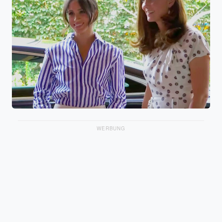
WERBUNG