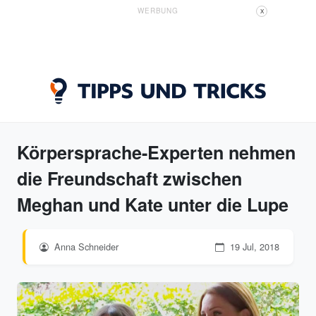
WERBUNG
X
Körpersprache-Experten nehmen
die Freundschaft zwischen
Meghan und Kate unter die Lupe
Anna Schneider
19 Jul, 2018