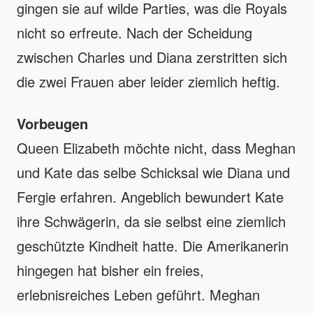
gingen sie auf wilde Parties, was die Royals
nicht so erfreute. Nach der Scheidung
zwischen Charles und Diana zerstritten sich
die zwei Frauen aber leider ziemlich heftig.
Vorbeugen
Queen Elizabeth möchte nicht, dass Meghan
und Kate das selbe Schicksal wie Diana und
Fergie erfahren. Angeblich bewundert Kate
ihre Schwägerin, da sie selbst eine ziemlich
geschützte Kindheit hatte. Die Amerikanerin
hingegen hat bisher ein freies,
erlebnisreiches Leben geführt. Meghan