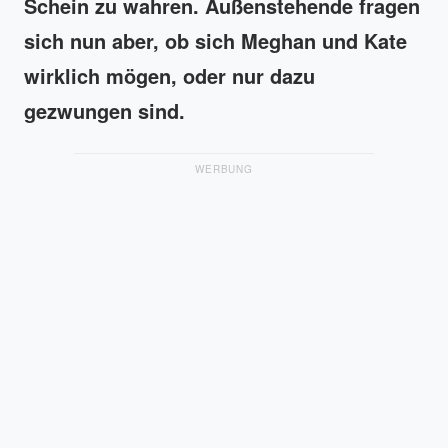
Schein zu wahren. Außenstehende fragen
sich nun aber, ob sich Meghan und Kate
wirklich mögen, oder nur dazu
gezwungen sind.
WERBUNG