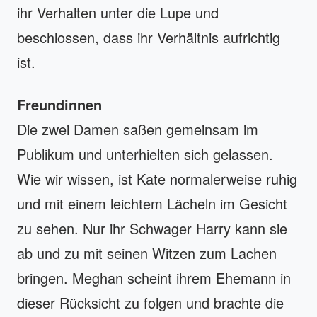
ihr Verhalten unter die Lupe und
beschlossen, dass ihr Verhältnis aufrichtig
ist.
Freundinnen
Die zwei Damen saßen gemeinsam im
Publikum und unterhielten sich gelassen.
Wie wir wissen, ist Kate normalerweise ruhig
und mit einem leichtem Lächeln im Gesicht
zu sehen. Nur ihr Schwager Harry kann sie
ab und zu mit seinen Witzen zum Lachen
bringen. Meghan scheint ihrem Ehemann in
dieser Rücksicht zu folgen und brachte die