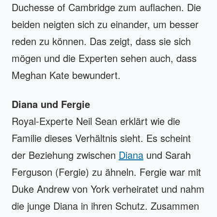
Duchesse of Cambridge zum auflachen. Die
beiden neigten sich zu einander, um besser
reden zu können. Das zeigt, dass sie sich
mögen und die Experten sehen auch, dass
Meghan Kate bewundert.
Diana und Fergie
Royal-Experte Neil Sean erklärt wie die
Familie dieses Verhältnis sieht. Es scheint
der Beziehung zwischen
Diana
und Sarah
Ferguson (Fergie) zu ähneln. Fergie war mit
Duke Andrew von York verheiratet und nahm
die junge Diana in ihren Schutz. Zusammen