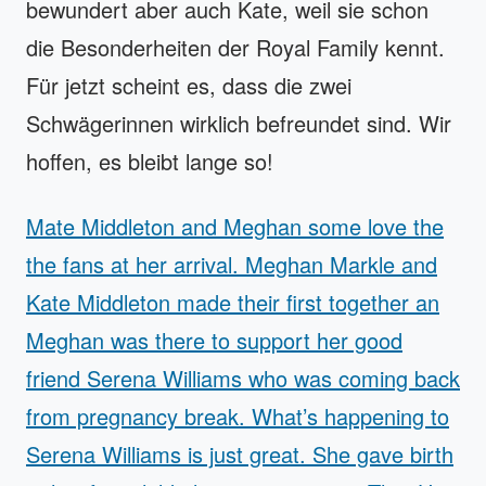
bewundert aber auch Kate, weil sie schon
die Besonderheiten der Royal Family kennt.
Für jetzt scheint es, dass die zwei
Schwägerinnen wirklich befreundet sind. Wir
hoffen, es bleibt lange so!
Mate Middleton and Meghan some love the
the fans at her arrival. Meghan Markle and
Kate Middleton made their first together an
Meghan was there to support her good
friend Serena Williams who was coming back
from pregnancy break. What’s happening to
Serena Williams is just great. She gave birth