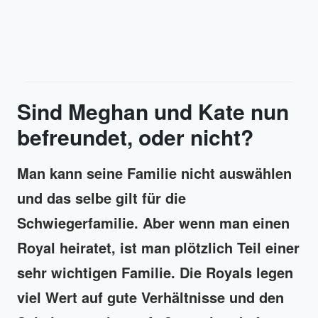
Sind Meghan und Kate nun
befreundet, oder nicht?
Man kann seine Familie nicht auswählen
und das selbe gilt für die
Schwiegerfamilie. Aber wenn man einen
Royal heiratet, ist man plötzlich Teil einer
sehr wichtigen Familie. Die Royals legen
viel Wert auf gute Verhältnisse und den