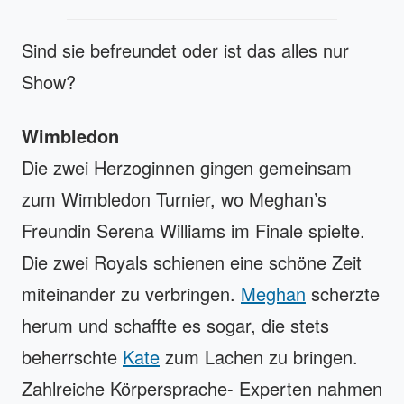
Sind sie befreundet oder ist das alles nur
Show?
Wimbledon
Die zwei Herzoginnen gingen gemeinsam
zum Wimbledon Turnier, wo Meghan’s
Freundin Serena Williams im Finale spielte.
Die zwei Royals schienen eine schöne Zeit
miteinander zu verbringen.
Meghan
scherzte
herum und schaffte es sogar, die stets
beherrschte
Kate
zum Lachen zu bringen.
Zahlreiche Körpersprache- Experten nahmen