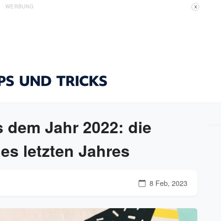
WERBUNG
X
 dem Jahr 2022: die
es letzten Jahres
8 Feb, 2023