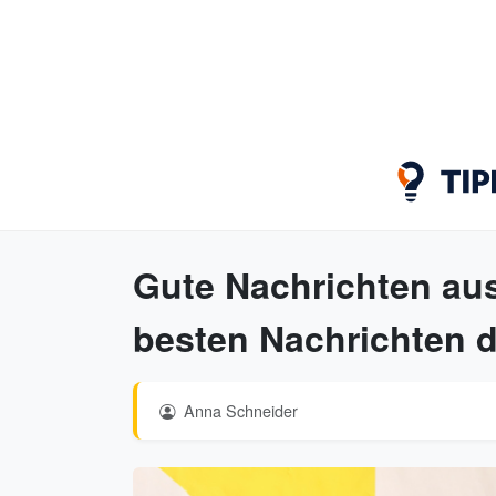
Gute Nachrichten aus
besten Nachrichten d
Anna Schneider