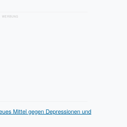
WERBUNG
 neues Mittel gegen Depressionen und