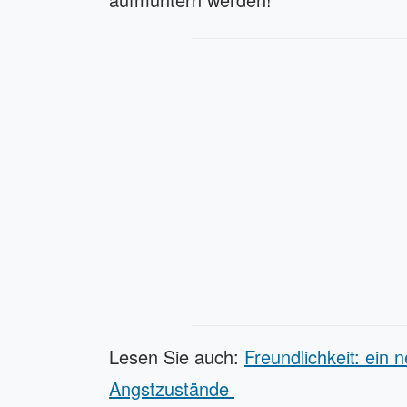
Lesen Sie auch:
Freundlichkeit: ein
Angstzustände