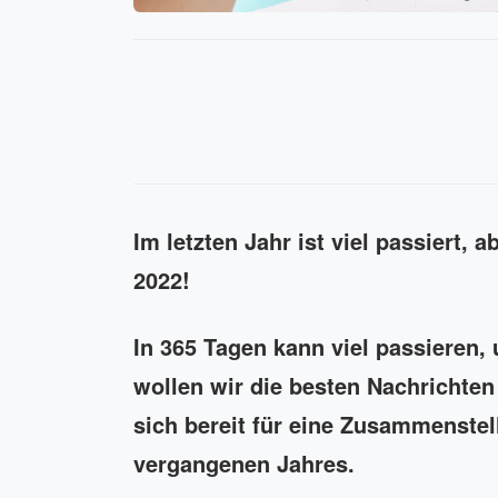
Im letzten Jahr ist viel passiert, 
2022!
In 365 Tagen kann viel passieren, 
wollen wir die besten Nachrichte
sich bereit für eine Zusammenstel
vergangenen Jahres.