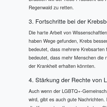
Regenwald zu retten.
3. Fortschritte bei der Kreb
Die harte Arbeit von Wissenschaftlern
haben Wege gefunden, Krebs besser
bedeutet, dass mehrere Krebsarten 
bedeutet, dass mehr Menschen die 
der Krankheit erhalten könnten.
4. Stärkung der Rechte von
Auch wenn der LGBTQ+-Gemeinschaf
wird, gibt es auch gute Nachrichten.