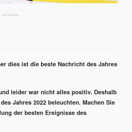
WERBUNG
aber dies ist die beste Nachricht des Jahres
und leider war nicht alles positiv. Deshalb
n des Jahres 2022 beleuchten. Machen Sie
lung der besten Ereignisse des