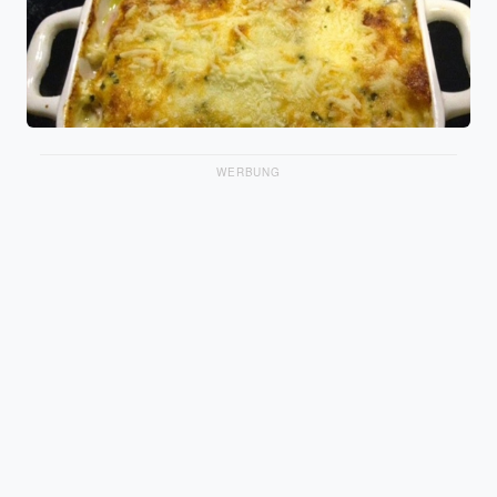
WERBUNG