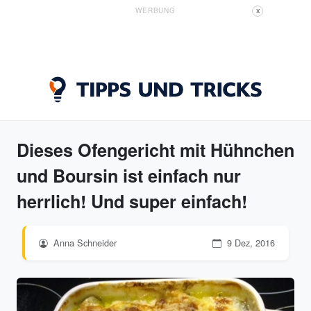
WERBUNG
X
Dieses Ofengericht mit Hühnchen
und Boursin ist einfach nur
herrlich! Und super einfach!
Anna Schneider
9 Dez, 2016