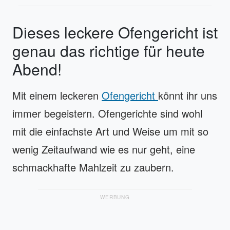
Dieses leckere Ofengericht ist
genau das richtige für heute
Abend!
Mit einem leckeren
Ofengericht
könnt ihr uns
immer begeistern. Ofengerichte sind wohl
mit die einfachste Art und Weise um mit so
wenig Zeitaufwand wie es nur geht, eine
schmackhafte Mahlzeit zu zaubern.
WERBUNG