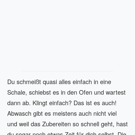
Du schmeißt quasi alles einfach in eine
Schale, schiebst es in den Ofen und wartest
dann ab. Klingt einfach? Das ist es auch!
Abwasch gibt es meistens auch nicht viel
und weil das Zubereiten so schnell geht, hast
du sogar noch etwas Zeit für dich selbst. Die