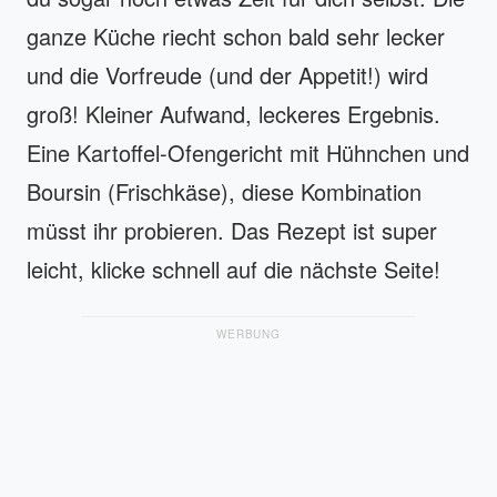
ganze Küche riecht schon bald sehr lecker
und die Vorfreude (und der Appetit!) wird
groß! Kleiner Aufwand, leckeres Ergebnis.
Eine Kartoffel-Ofengericht mit Hühnchen und
Boursin (Frischkäse), diese Kombination
müsst ihr probieren. Das Rezept ist super
leicht, klicke schnell auf die nächste Seite!
WERBUNG