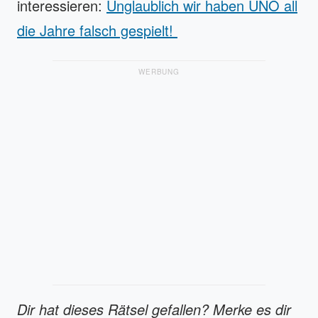
interessieren:
Unglaublich wir haben UNO all
die Jahre falsch gespielt!
WERBUNG
Dir hat dieses Rätsel gefallen? Merke es dir