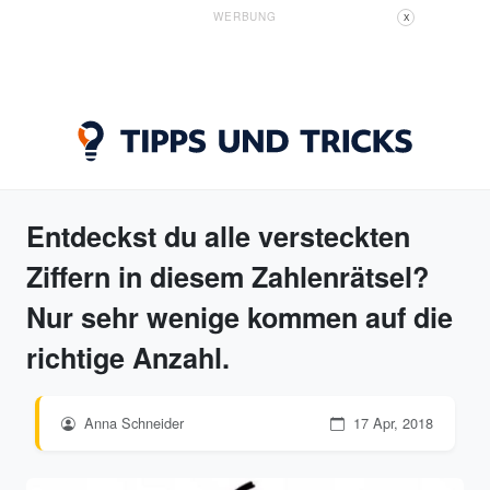
WERBUNG
X
Entdeckst du alle versteckten
Ziffern in diesem Zahlenrätsel?
Nur sehr wenige kommen auf die
richtige Anzahl.
Anna Schneider
17 Apr, 2018