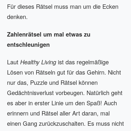
Für dieses Rätsel muss man um die Ecken
denken.
Zahlenrätsel um mal etwas zu
entschleunigen
Laut
Healthy Living
ist das regelmäßige
Lösen von Rätseln gut für das Gehirn. Nicht
nur das, Puzzle und Rätsel können
Gedächtnisverlust vorbeugen. Natürlich geht
es aber in erster Linie um den Spaß! Auch
erinnern und Rätsel aller Art daran, mal
einen Gang zurückzuschalten. Es muss nicht