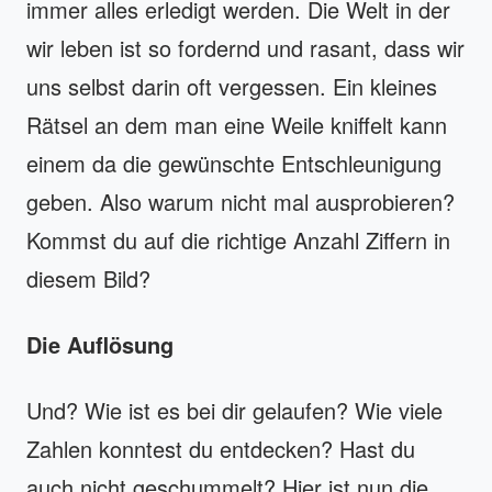
immer alles erledigt werden. Die Welt in der
wir leben ist so fordernd und rasant, dass wir
uns selbst darin oft vergessen. Ein kleines
Rätsel an dem man eine Weile kniffelt kann
einem da die gewünschte Entschleunigung
geben. Also warum nicht mal ausprobieren?
Kommst du auf die richtige Anzahl Ziffern in
diesem Bild?
Die Auflösung
Und? Wie ist es bei dir gelaufen? Wie viele
Zahlen konntest du entdecken? Hast du
auch nicht geschummelt? Hier ist nun die