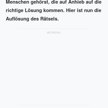
Menschen gehörst, die auf Anhieb auf die
richtige Lösung kommen. Hier ist nun die
Auflösung des Rätsels.
WERBUNG