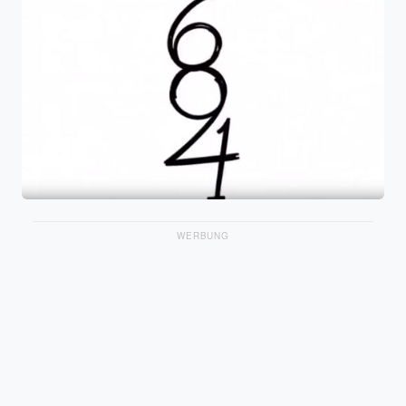
WERBUNG