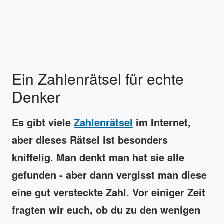
Ein Zahlenrätsel für echte
Denker
Es gibt viele
Zahlenrätsel
im Internet,
aber dieses Rätsel ist besonders
kniffelig. Man denkt man hat sie alle
gefunden - aber dann vergisst man diese
eine gut versteckte Zahl. Vor einiger Zeit
fragten wir euch, ob du zu den wenigen