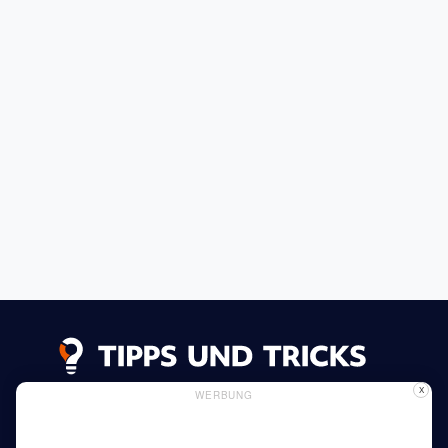
X
WERBUNG
Datenschutzerklärung
Impressum
Inserieren