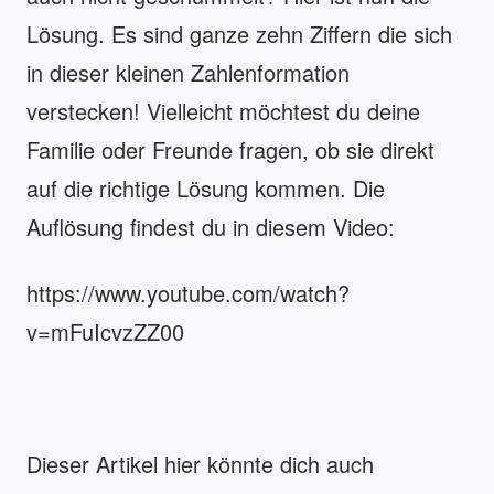
Lösung. Es sind ganze zehn Ziffern die sich
in dieser kleinen Zahlenformation
verstecken! Vielleicht möchtest du deine
Familie oder Freunde fragen, ob sie direkt
auf die richtige Lösung kommen. Die
Auflösung findest du in diesem Video:
https://www.youtube.com/watch?
v=mFuIcvzZZ00
Dieser Artikel hier könnte dich auch