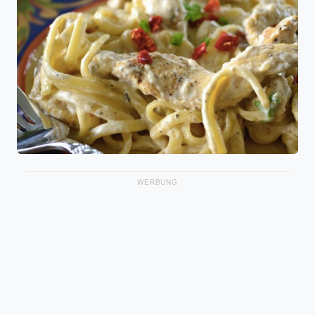
WERBUNG