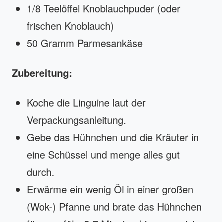
1/8 Teelöffel Knoblauchpuder (oder
frischen Knoblauch)
50 Gramm Parmesankäse
Zubereitung:
Koche die Linguine laut der
Verpackungsanleitung.
Gebe das Hühnchen und die Kräuter in
eine Schüssel und menge alles gut
durch.
Erwärme ein wenig Öl in einer großen
(Wok-) Pfanne und brate das Hühnchen