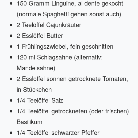
150 Gramm Linguine, al dente gekocht
(normale Spaghetti gehen sonst auch)
2 Teelöffel Cajunkräuter
2 Esslöffel Butter
1 Frühlingszwiebel, fein geschnitten
120 ml Schlagsahne (alternativ:
Mandelsahne)
2 Esslöffel sonnen getrocknete Tomaten,
in Stückchen
1/4 Teelöffel Salz
1/4 Teelöffel getrockneten (oder frischen)
Basilikum
1/4 Teelöffel schwarzer Pfeffer