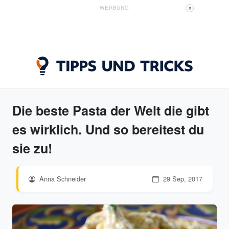
WERBUNG
X
Die beste Pasta der Welt die gibt
es wirklich. Und so bereitest du
sie zu!
Anna Schneider
29 Sep, 2017