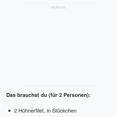
WERBUNG
Das brauchst du (für 2 Personen):
2 Hühnerfilet, in Stückchen