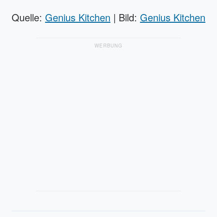
Quelle:
Genius Kitchen
| Bild:
Genius Kitchen
WERBUNG