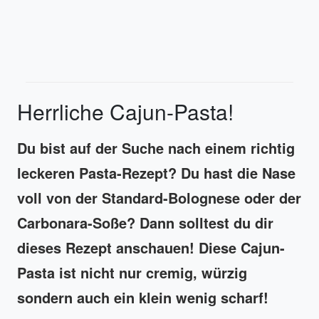
Herrliche Cajun-Pasta!
Du bist auf der Suche nach einem richtig
leckeren Pasta-Rezept? Du hast die Nase
voll von der Standard-Bolognese oder der
Carbonara-Soße? Dann solltest du dir
dieses Rezept anschauen! Diese Cajun-
Pasta ist nicht nur cremig, würzig
sondern auch ein klein wenig scharf!