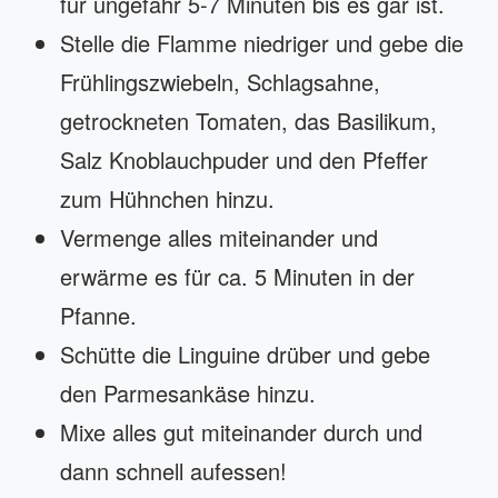
für ungefähr 5-7 Minuten bis es gar ist.
Stelle die Flamme niedriger und gebe die
Frühlingszwiebeln, Schlagsahne,
getrockneten Tomaten, das Basilikum,
Salz Knoblauchpuder und den Pfeffer
zum Hühnchen hinzu.
Vermenge alles miteinander und
erwärme es für ca. 5 Minuten in der
Pfanne.
Schütte die Linguine drüber und gebe
den Parmesankäse hinzu.
Mixe alles gut miteinander durch und
dann schnell aufessen!