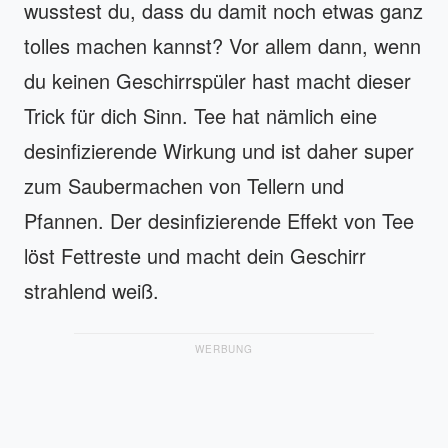
wusstest du, dass du damit noch etwas ganz
tolles machen kannst? Vor allem dann, wenn
du keinen Geschirrspüler hast macht dieser
Trick für dich Sinn. Tee hat nämlich eine
desinfizierende Wirkung und ist daher super
zum Saubermachen von Tellern und
Pfannen. Der desinfizierende Effekt von Tee
löst Fettreste und macht dein Geschirr
strahlend weiß.
WERBUNG