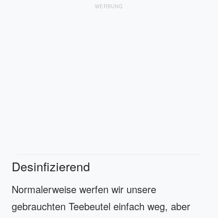
WERBUNG
Desinfizierend
Normalerweise werfen wir unsere
gebrauchten Teebeutel einfach weg, aber