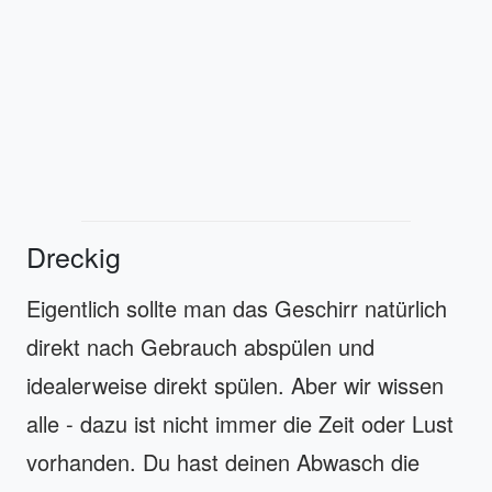
Dreckig
Eigentlich sollte man das Geschirr natürlich
direkt nach Gebrauch abspülen und
idealerweise direkt spülen. Aber wir wissen
alle - dazu ist nicht immer die Zeit oder Lust
vorhanden. Du hast deinen Abwasch die