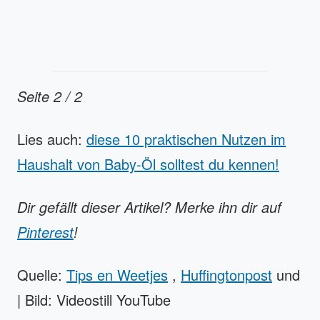
Seite 2 / 2
Lies auch:
diese 10 praktischen Nutzen im
Haushalt von Baby-Öl solltest du kennen!
Dir gefällt dieser Artikel? Merke ihn dir auf
Pinterest
!
Quelle:
Tips en Weetjes
,
Huffingtonpost
und
| Bild: Videostill YouTube