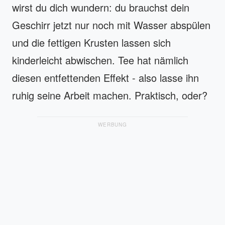
wirst du dich wundern: du brauchst dein
Geschirr jetzt nur noch mit Wasser abspülen
und die fettigen Krusten lassen sich
kinderleicht abwischen. Tee hat nämlich
diesen entfettenden Effekt - also lasse ihn
ruhig seine Arbeit machen. Praktisch, oder?
WERBUNG