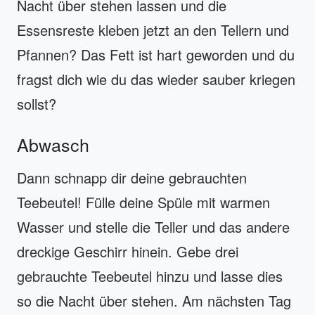
Nacht über stehen lassen und die
Essensreste kleben jetzt an den Tellern und
Pfannen? Das Fett ist hart geworden und du
fragst dich wie du das wieder sauber kriegen
sollst?
Abwasch
Dann schnapp dir deine gebrauchten
Teebeutel! Fülle deine Spüle mit warmen
Wasser und stelle die Teller und das andere
dreckige Geschirr hinein. Gebe drei
gebrauchte Teebeutel hinzu und lasse dies
so die Nacht über stehen. Am nächsten Tag