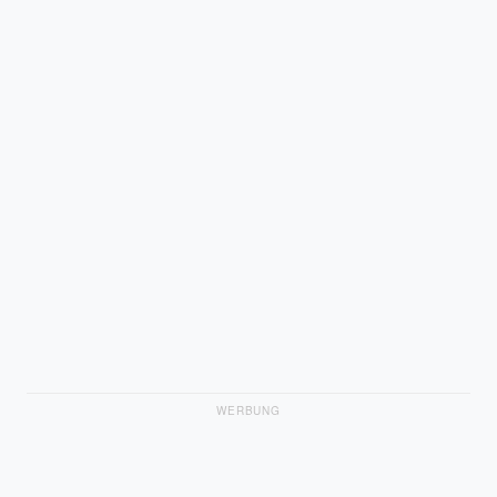
WERBUNG