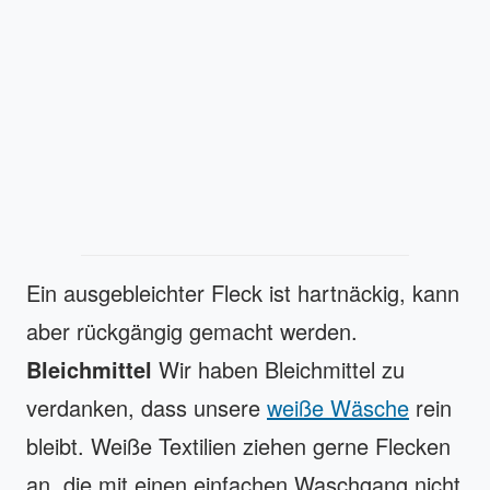
Ein ausgebleichter Fleck ist hartnäckig, kann
aber rückgängig gemacht werden.
Bleichmittel
Wir haben Bleichmittel zu
verdanken, dass unsere
weiße Wäsche
rein
bleibt. Weiße Textilien ziehen gerne Flecken
an, die mit einen einfachen Waschgang nicht