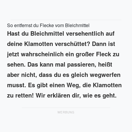
So entfernst du Flecke vom Bleichmittel
Hast du Bleichmittel versehentlich auf
deine Klamotten verschüttet? Dann ist
jetzt wahrscheinlich ein großer Fleck zu
sehen. Das kann mal passieren, heißt
aber nicht, dass du es gleich wegwerfen
musst. Es gibt einen Weg, die Klamotten
zu retten! Wir erklären dir, wie es geht.
WERBUNG