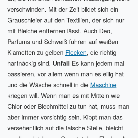
verschwinden. Mit der Zeit bildet sich ein
Grauschleier auf den Textilien, der sich nur
mit Bleiche entfernen lässt. Auch Deo,
Parfums und Schweiß führen auf weißen
Klamotten zu gelben
Flecken
, die richtig
hartnäckig sind.
Unfall
Es kann jedem mal
passieren, vor allem wenn man es eilig hat
und die Wäsche schnell in die
Maschine
kriegen will. Wenn man es mit Mitteln wie
Chlor oder Blechmittel zu tun hat, muss man
aber immer vorsichtig sein. Kippt man das
versehentlich auf die falsche Stelle, bleicht