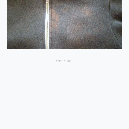
WERBUNG