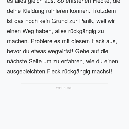
es alles gleich aus. So entstehen Flecke, die
deine Kleidung ruinieren können. Trotzdem
ist das noch kein Grund zur Panik, weil wir
einen Weg haben, alles rückgängig zu
machen. Probiere es mit diesem Hack aus,
bevor du etwas wegwirfst! Gehe auf die
nächste Seite um zu erfahren, wie du einen
ausgebleichten Fleck rückgängig machst!
WERBUNG