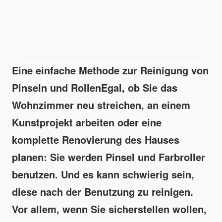
Eine einfache Methode zur Reinigung von
Pinseln und Rollen
Egal, ob Sie das
Wohnzimmer neu streichen, an einem
Kunstprojekt arbeiten oder eine
komplette Renovierung des Hauses
planen: Sie werden Pinsel und Farbroller
benutzen. Und es kann schwierig sein,
diese nach der Benutzung zu reinigen.
Vor allem, wenn Sie sicherstellen wollen,