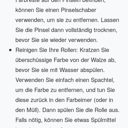
können Sie einen Pinselschaber
verwenden, um sie zu entfernen. Lassen
Sie die Pinsel dann vollständig trocknen,
bevor Sie sie wieder verwenden.
Reinigen Sie Ihre Rollen: Kratzen Sie
überschüssige Farbe von der Walze ab,
bevor Sie sie mit Wasser abspülen.
Verwenden Sie einfach einen Spachtel,
um die Farbe zu entfernen, und tun Sie
diese zurück in den Farbeimer (oder in
den Müll). Dann spülen Sie die Rolle aus.
Falls nötig, können Sie etwas Spülmittel