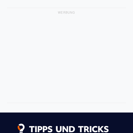
WERBUNG