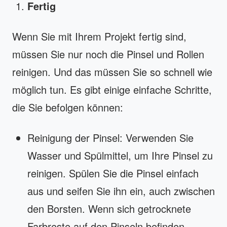
Fertig
Wenn Sie mit Ihrem Projekt fertig sind,
müssen Sie nur noch die Pinsel und Rollen
reinigen. Und das müssen Sie so schnell wie
möglich tun. Es gibt einige einfache Schritte,
die Sie befolgen können:
Reinigung der Pinsel: Verwenden Sie
Wasser und Spülmittel, um Ihre Pinsel zu
reinigen. Spülen Sie die Pinsel einfach
aus und seifen Sie ihn ein, auch zwischen
den Borsten. Wenn sich getrocknete
Farbreste auf den Pinseln befinden,