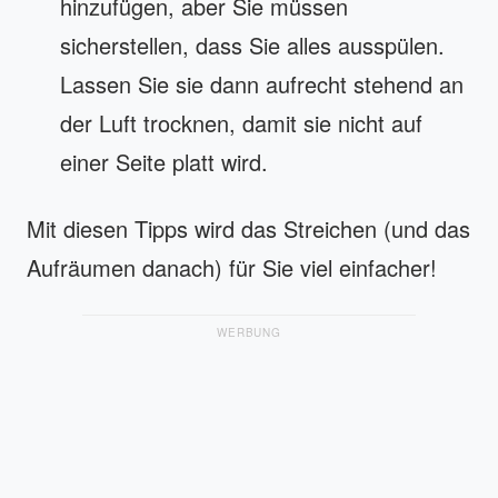
hinzufügen, aber Sie müssen
sicherstellen, dass Sie alles ausspülen.
Lassen Sie sie dann aufrecht stehend an
der Luft trocknen, damit sie nicht auf
einer Seite platt wird.
Mit diesen Tipps wird das Streichen (und das
Aufräumen danach) für Sie viel einfacher!
WERBUNG