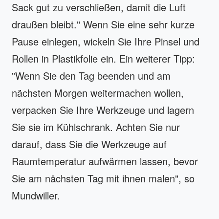
Sack gut zu verschließen, damit die Luft
draußen bleibt." Wenn Sie eine sehr kurze
Pause einlegen, wickeln Sie Ihre Pinsel und
Rollen in Plastikfolie ein. Ein weiterer Tipp:
"Wenn Sie den Tag beenden und am
nächsten Morgen weitermachen wollen,
verpacken Sie Ihre Werkzeuge und lagern
Sie sie im Kühlschrank. Achten Sie nur
darauf, dass Sie die Werkzeuge auf
Raumtemperatur aufwärmen lassen, bevor
Sie am nächsten Tag mit ihnen malen", so
Mundwiller.