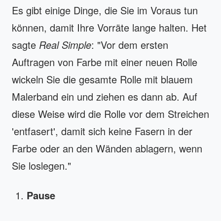
Es gibt einige Dinge, die Sie im Voraus tun
können, damit Ihre Vorräte lange halten. Het
sagte
Real Simple
: "Vor dem ersten
Auftragen von Farbe mit einer neuen Rolle
wickeln Sie die gesamte Rolle mit blauem
Malerband ein und ziehen es dann ab. Auf
diese Weise wird die Rolle vor dem Streichen
'entfasert', damit sich keine Fasern in der
Farbe oder an den Wänden ablagern, wenn
Sie loslegen."
Pause