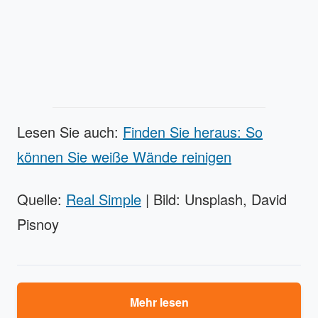
Lesen Sie auch:
Finden Sie heraus: So
können Sie weiße Wände reinigen
Quelle:
Real Simple
| Bild: Unsplash, David
Pisnoy
Mehr lesen