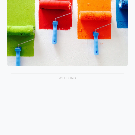
WERBUNG