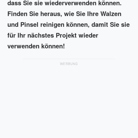
dass Sie sie wiederverwenden können.
Finden Sie heraus, wie Sie Ihre Walzen
und Pinsel reinigen können, damit Sie sie
für Ihr nächstes Projekt wieder
verwenden können!
WERBUNG