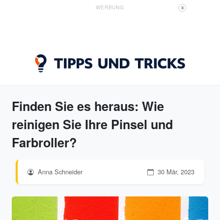
WERBUNG
X
Finden Sie es heraus: Wie
reinigen Sie Ihre Pinsel und
Farbroller?
Anna Schneider
30 Mär, 2023