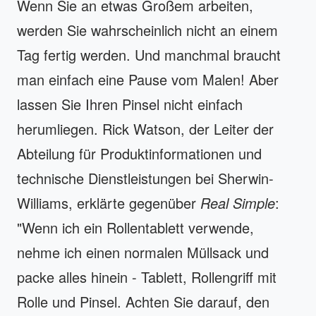
Wenn Sie an etwas Großem arbeiten,
werden Sie wahrscheinlich nicht an einem
Tag fertig werden. Und manchmal braucht
man einfach eine Pause vom Malen! Aber
lassen Sie Ihren Pinsel nicht einfach
herumliegen. Rick Watson, der Leiter der
Abteilung für Produktinformationen und
technische Dienstleistungen bei Sherwin-
Williams, erklärte gegenüber
Real Simple
:
"Wenn ich ein Rollentablett verwende,
nehme ich einen normalen Müllsack und
packe alles hinein - Tablett, Rollengriff mit
Rolle und Pinsel. Achten Sie darauf, den