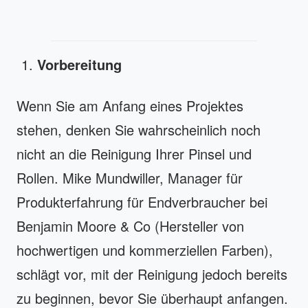
Vorbereitung
Wenn Sie am Anfang eines Projektes
stehen, denken Sie wahrscheinlich noch
nicht an die Reinigung Ihrer Pinsel und
Rollen. Mike Mundwiller, Manager für
Produkterfahrung für Endverbraucher bei
Benjamin Moore & Co (Hersteller von
hochwertigen und kommerziellen Farben),
schlägt vor, mit der Reinigung jedoch bereits
zu beginnen, bevor Sie überhaupt anfangen.