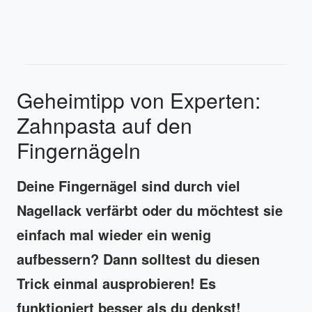
Geheimtipp von Experten:
Zahnpasta auf den
Fingernägeln
Deine Fingernägel sind durch viel
Nagellack verfärbt oder du möchtest sie
einfach mal wieder ein wenig
aufbessern? Dann solltest du diesen
Trick einmal ausprobieren! Es
funktioniert besser als du denkst!