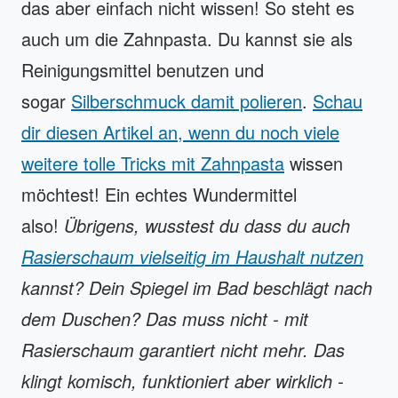
das aber einfach nicht wissen! So steht es
auch um die Zahnpasta. Du kannst sie als
Reinigungsmittel benutzen und
sogar
Silberschmuck damit polieren
.
Schau
dir diesen Artikel an, wenn du noch viele
weitere tolle Tricks mit Zahnpasta
wissen
möchtest! Ein echtes Wundermittel
also!
Übrigens, wusstest du dass du auch
Rasierschaum vielseitig im Haushalt nutzen
kannst? Dein Spiegel im Bad beschlägt nach
dem Duschen? Das muss nicht - mit
Rasierschaum garantiert nicht mehr. Das
klingt komisch, funktioniert aber wirklich -