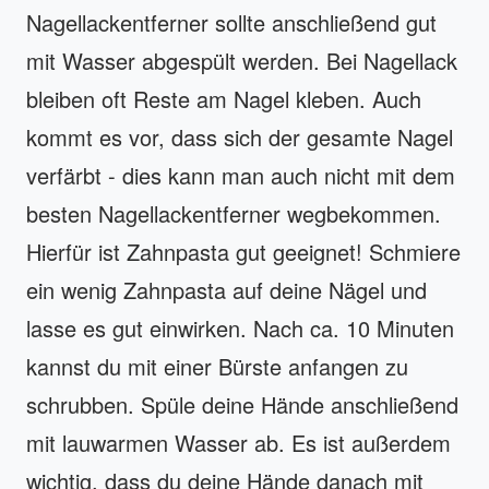
Nagellackentferner sollte anschließend gut
mit Wasser abgespült werden. Bei Nagellack
bleiben oft Reste am Nagel kleben. Auch
kommt es vor, dass sich der gesamte Nagel
verfärbt - dies kann man auch nicht mit dem
besten Nagellackentferner wegbekommen.
Hierfür ist Zahnpasta gut geeignet! Schmiere
ein wenig Zahnpasta auf deine Nägel und
lasse es gut einwirken. Nach ca. 10 Minuten
kannst du mit einer Bürste anfangen zu
schrubben. Spüle deine Hände anschließend
mit lauwarmen Wasser ab. Es ist außerdem
wichtig, dass du deine Hände danach mit