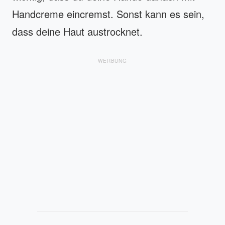
Handcreme eincremst. Sonst kann es sein,
dass deine Haut austrocknet.
WERBUNG