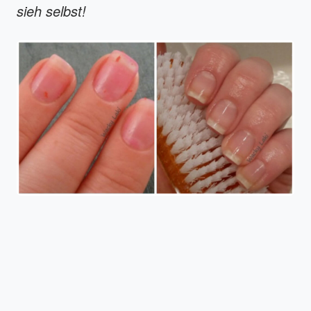
sieh selbst!