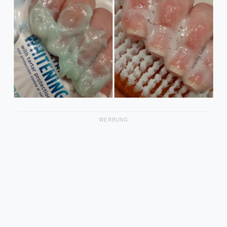
WERBUNG