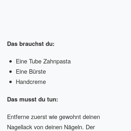
Das brauchst du:
Eine Tube Zahnpasta
Eine Bürste
Handcreme
Das musst du tun:
Entferne zuerst wie gewohnt deinen
Nagellack von deinen Nägeln. Der