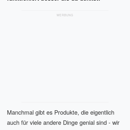
WERBUNG
Manchmal gibt es Produkte, die eigentlich
auch für viele andere Dinge genial sind - wir