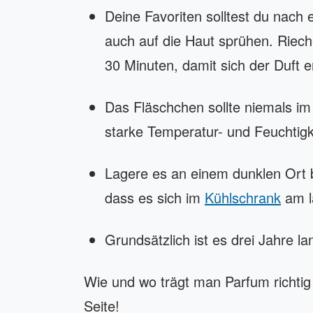
Deine Favoriten solltest du nach
auch auf die Haut sprühen. Riech
30 Minuten, damit sich der Duft e
Das Fläschchen sollte niemals im
starke Temperatur- und Feuchtig
Lagere es an einem dunklen Ort 
dass es sich im
Kühlschrank
am l
Grundsätzlich ist es drei Jahre la
Wie und wo trägt man Parfum richtig
Seite!