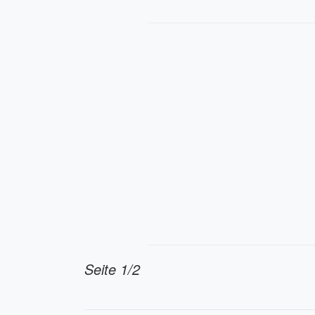
Seite 1/2