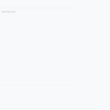
WERBUNG