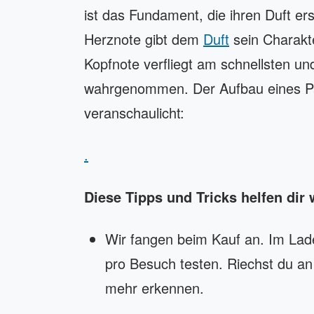
ist das Fundament, die ihren Duft ers
Herznote gibt dem
Duft
sein Charakte
Kopfnote verfliegt am schnellsten 
wahrgenommen. Der Aufbau eines Pa
veranschaulicht:
.
Diese Tipps und Tricks helfen dir 
Wir fangen beim Kauf an. Im Lad
pro Besuch testen. Riechst du a
mehr erkennen.