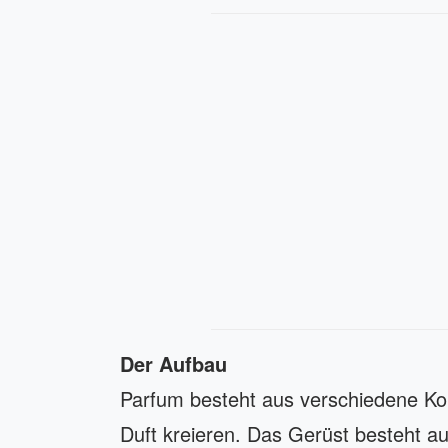
Der Aufbau
Parfum besteht aus verschiedene K
Duft kreieren. Das Gerüst besteht au