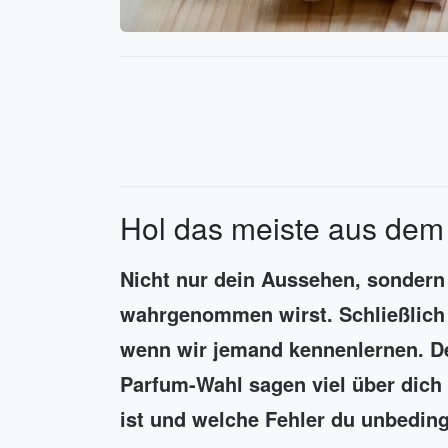
Hol das meiste aus dem 
Nicht nur dein Aussehen, sondern
wahrgenommen wirst. Schließlich 
wenn wir jemand kennenlernen. De
Parfum-Wahl sagen viel über dich 
ist und welche Fehler du unbeding