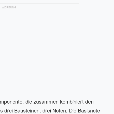
WERBUNG
omponente, die zusammen kombiniert den
s drei Bausteinen, drei Noten. Die Basisnote