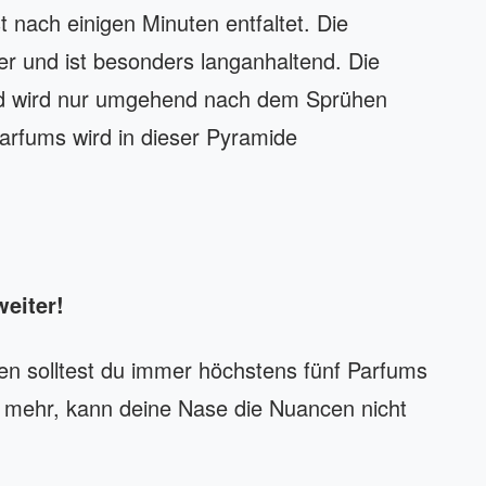
t nach einigen Minuten entfaltet. Die
r und ist besonders langanhaltend. Die
und wird nur umgehend nach dem Sprühen
rfums wird in dieser Pyramide
weiter!
en solltest du immer höchstens fünf Parfums
n mehr, kann deine Nase die Nuancen nicht