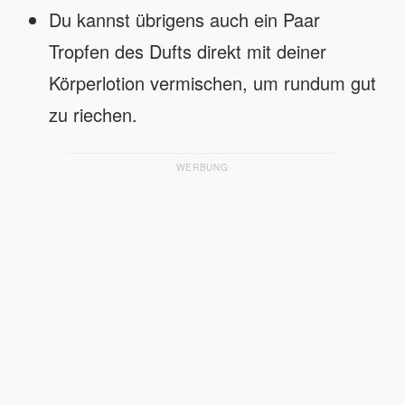
Du kannst übrigens auch ein Paar
Tropfen des Dufts direkt mit deiner
Körperlotion vermischen, um rundum gut
zu riechen.
WERBUNG