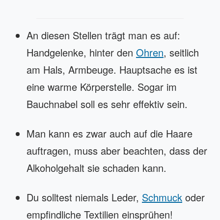
An diesen Stellen trägt man es auf:
Handgelenke, hinter den
Ohren
, seitlich
am Hals, Armbeuge. Hauptsache es ist
eine warme Körperstelle. Sogar im
Bauchnabel soll es sehr effektiv sein.
Man kann es zwar auch auf die Haare
auftragen, muss aber beachten, dass der
Alkoholgehalt sie schaden kann.
Du solltest niemals Leder,
Schmuck
oder
empfindliche Textilien einsprühen!