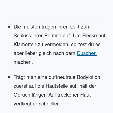
Die meisten tragen ihren Duft zum
Schluss ihrer Routine auf. Um Flecke auf
Klamotten zu vermeiden, solltest du es
aber lieber gleich nach dem
Duschen
machen.
Trägt man eine duftneutrale Bodylotion
zuerst auf die Hautstelle auf, hält der
Geruch länger. Auf trockener Haut
verfliegt er schneller.