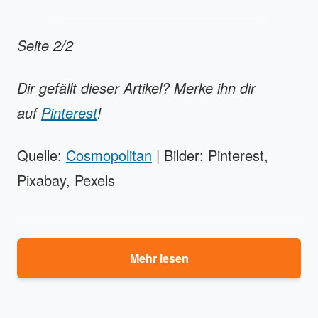
Seite 2/2
Dir gefällt dieser Artikel? Merke ihn dir
auf
Pinterest
!
Quelle:
Cosmopolitan
| Bilder: Pinterest,
Pixabay, Pexels
Mehr lesen