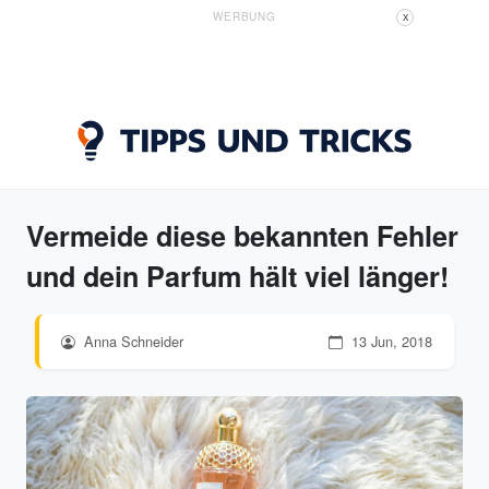
WERBUNG
X
Vermeide diese bekannten Fehler
und dein Parfum hält viel länger!
Anna Schneider
13 Jun, 2018