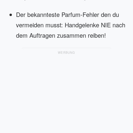
Der bekannteste Parfum-Fehler den du
vermeiden musst: Handgelenke NIE nach
dem Auftragen zusammen reiben!
WERBUNG