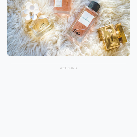
WERBUNG