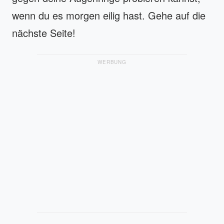
wenn du es morgen eilig hast. Gehe auf die
nächste Seite!
WERBUNG