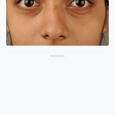
WERBUNG