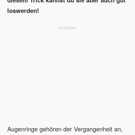
loswerden!
WERBUNG
Augenringe gehören der Vergangenheit an,