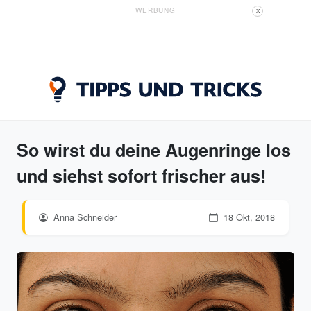
WERBUNG
X
So wirst du deine Augenringe los
und siehst sofort frischer aus!
Anna Schneider
18 Okt, 2018