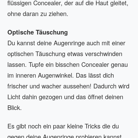
flüssigen Concealer, der auf die Haut gleitet,
ohne daran zu ziehen.
Optische Täuschung
Du kannst deine Augenringe auch mit einer
optischen Täuschung etwas verschwinden
lassen. Tupfe ein bisschen Concealer genau
im inneren Augenwinkel. Das lässt dich
frischer und wacher aussehen! Dadurch wird
Licht dahin gezogen und das öffnet deinen
Blick.
Es gibt noch ein paar kleine Tricks die du
gegen deine Augenringe probieren kannst,