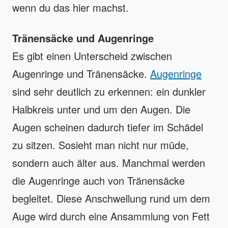
wenn du das hier machst.
Tränensäcke und Augenringe
Es gibt einen Unterscheid zwischen
Augenringe und Tränensäcke.
Augenringe
sind sehr deutlich zu erkennen: ein dunkler
Halbkreis unter und um den Augen. Die
Augen scheinen dadurch tiefer im Schädel
zu sitzen. Sosieht man nicht nur müde,
sondern auch älter aus. Manchmal werden
die Augenringe auch von Tränensäcke
begleitet. Diese Anschwellung rund um dem
Auge wird durch eine Ansammlung von Fett