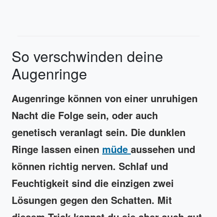
So verschwinden deine
Augenringe
Augenringe können von einer unruhigen
Nacht die Folge sein, oder auch
genetisch veranlagt sein. Die dunklen
Ringe lassen einen
müde
aussehen und
können richtig nerven. Schlaf und
Feuchtigkeit sind die einzigen zwei
Lösungen gegen den Schatten. Mit
diesem Trick kannst du sie aber auch gut