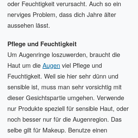
oder Feuchtigkeit verursacht. Auch so ein
nerviges Problem, dass dich Jahre älter
aussehen lässt.
Pflege und Feuchtigkeit
Um Augenringe loszuwerden, braucht die
Haut um die
Augen
viel Pflege und
Feuchtigkeit. Weil sie hier sehr dünn und
sensible ist, muss man sehr vorsichtig mit
dieser Gesichtspartie umgehen. Verwende
nur Produkte speziell für sensible Haut, oder
noch besser nur für die Augenregion. Das
selbe gilt für Makeup. Benutze einen