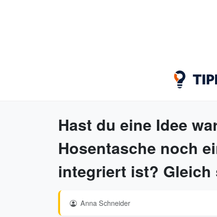
Hast du eine Idee wa
Hosentasche noch ein
integriert ist? Gleich
Anna Schneider