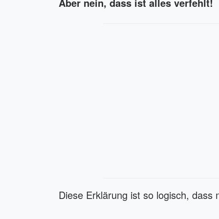
Aber nein, dass ist alles verfehlt!
Diese Erklärung ist so logisch, dass