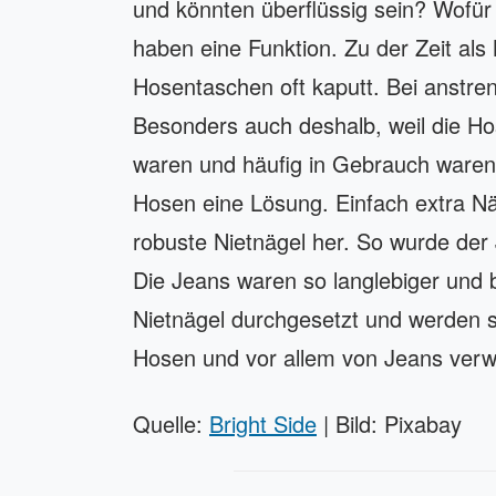
und könnten überflüssig sein? Wofür
haben eine Funktion. Zu der Zeit als
Hosentaschen oft kaputt. Bei anstren
Besonders auch deshalb, weil die H
waren und häufig in Gebrauch waren.
Hosen eine Lösung. Einfach extra Nä
robuste Nietnägel her. So wurde der
Die Jeans waren so langlebiger und 
Nietnägel durchgesetzt und werden 
Hosen und vor allem von Jeans verw
Quelle:
Bright Side
| Bild: Pixabay