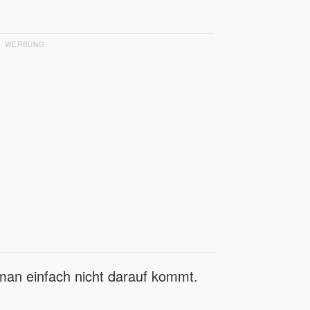
WERBUNG
 man einfach nicht darauf kommt.