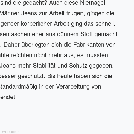
 sind die gedacht? Auch diese Nietnägel
 Männer Jeans zur Arbeit trugen, gingen die
gender körperlicher Arbeit ging das schnell.
osentaschen eher aus dünnem Stoff gemacht
 Daher überlegten sich die Fabrikanten von
hte reichten nicht mehr aus, es mussten
 Jeans mehr Stabilität und Schutz gegeben.
besser geschützt. Bis heute haben sich die
standardmäßig in der Verarbeitung von
endet.
WERBUNG