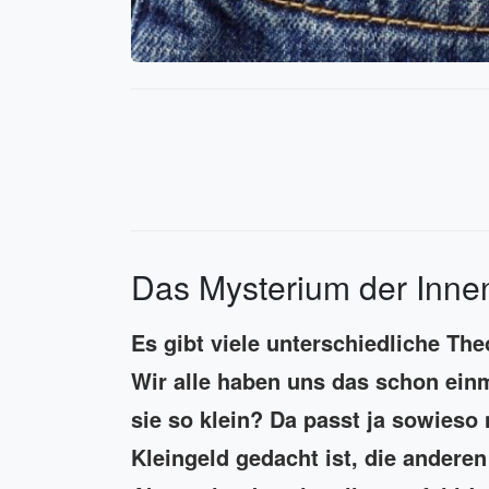
Das Mysterium der Inne
Es gibt viele unterschiedliche The
Wir alle haben uns das schon einm
sie so klein? Da passt ja sowieso 
Kleingeld gedacht ist, die andere