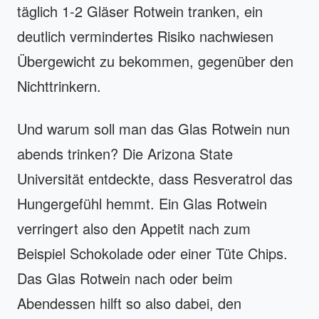
täglich 1-2 Gläser Rotwein tranken, ein
deutlich vermindertes Risiko nachwiesen
Übergewicht zu bekommen, gegenüber den
Nichttrinkern.
Und warum soll man das Glas Rotwein nun
abends trinken? Die Arizona State
Universität entdeckte, dass Resveratrol das
Hungergefühl hemmt. Ein Glas Rotwein
verringert also den Appetit nach zum
Beispiel Schokolade oder einer Tüte Chips.
Das Glas Rotwein nach oder beim
Abendessen hilft so also dabei, den