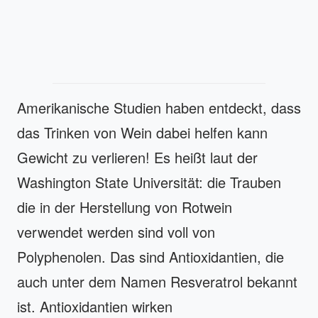
Amerikanische Studien haben entdeckt, dass
das Trinken von Wein dabei helfen kann
Gewicht zu verlieren! Es heißt laut der
Washington State Universität: die Trauben
die in der Herstellung von Rotwein
verwendet werden sind voll von
Polyphenolen. Das sind Antioxidantien, die
auch unter dem Namen Resveratrol bekannt
ist. Antioxidantien wirken