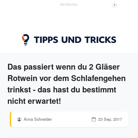
WERBUNG
X
Das passiert wenn du 2 Gläser
Rotwein vor dem Schlafengehen
trinkst - das hast du bestimmt
nicht erwartet!
Anna Schneider
23 Sep, 2017