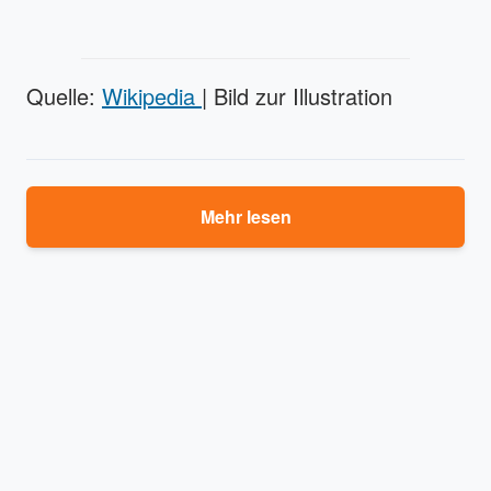
Quelle:
Wikipedia
| Bild zur Illustration
Mehr lesen