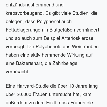
entzündungshemmend und
krebsvorbeugend. Es gibt viele Studien, die
belegen, dass Polyphenol auch
Fettablagerungen in Blutgefäßen vermindert
und so auch zum Beispiel Arteriosklerose
vorbeugt. Die Polyphenole aus Weintrauben
haben eine aktiv hemmende Wirkung auf
eine Bakterienart, die Zahnbeläge
verursacht.
Eine Harvard-Studie die über 13 Jahre lang
über 20.000 Frauen untersucht hat, kam
außerdem zu dem Fazit, dass Frauen die