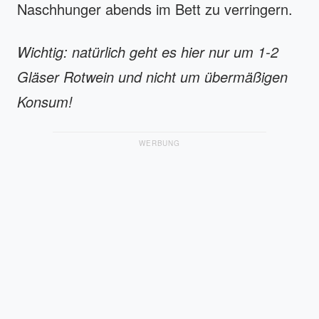
Naschhunger abends im Bett zu verringern.
Wichtig: natürlich geht es hier nur um 1-2
Gläser Rotwein und nicht um übermäßigen
Konsum!
WERBUNG