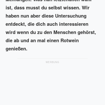
ist, dass musst du selbst wissen. Wir
haben nun aber diese Untersuchung
entdeckt, die dich auch interessieren
wird wenn du zu den Menschen gehörst,
die ab und an mal einen Rotwein
genießen.
WERBUNG