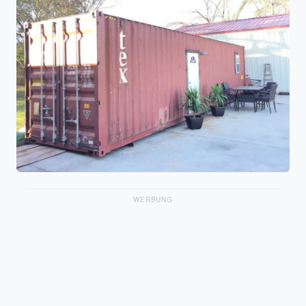
WERBUNG