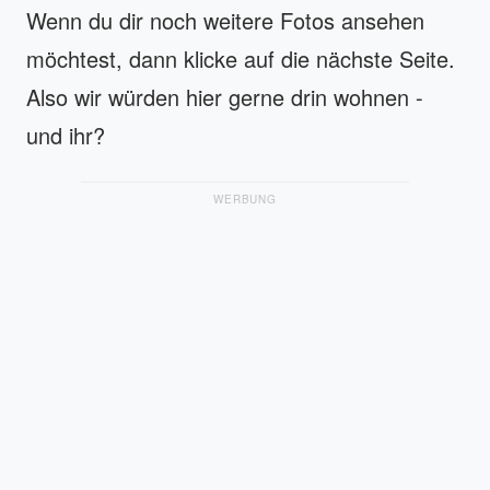
Wenn du dir noch weitere Fotos ansehen
möchtest, dann klicke auf die nächste Seite.
Also wir würden hier gerne drin wohnen -
und ihr?
WERBUNG