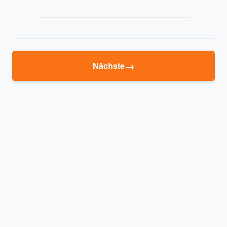
→
Nächste