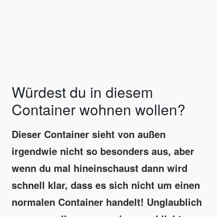
Würdest du in diesem
Container wohnen wollen?
Dieser Container sieht von außen
irgendwie nicht so besonders aus, aber
wenn du mal hineinschaust dann wird
schnell klar, dass es sich nicht um einen
normalen Container handelt! Unglaublich