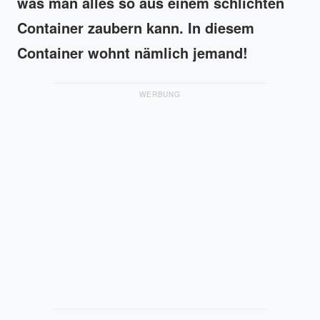
was man alles so aus einem schlichten
Container zaubern kann. In diesem
Container wohnt nämlich jemand!
WERBUNG