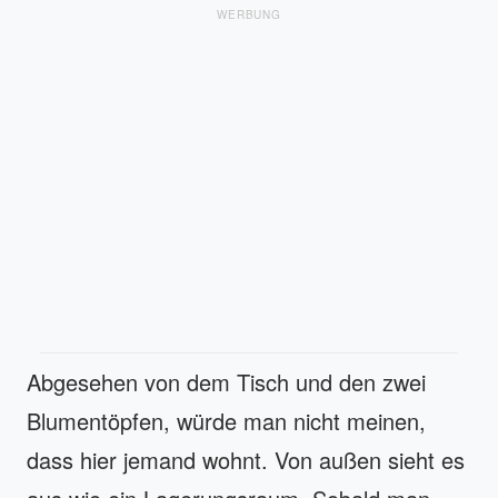
WERBUNG
Abgesehen von dem Tisch und den zwei
Blumentöpfen, würde man nicht meinen,
dass hier jemand wohnt. Von außen sieht es