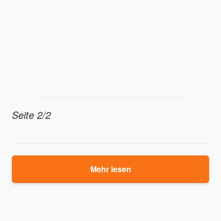
Seite 2/2
Mehr lesen