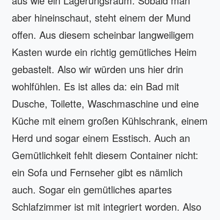
aus wie ein Lagerungsraum. Sobald man
aber hineinschaut, steht einem der Mund
offen. Aus diesem scheinbar langweiligem
Kasten wurde ein richtig gemütliches Heim
gebastelt. Also wir würden uns hier drin
wohlfühlen. Es ist alles da: ein Bad mit
Dusche, Toilette, Waschmaschine und eine
Küche mit einem großen Kühlschrank, einem
Herd und sogar einem Esstisch. Auch an
Gemütlichkeit fehlt diesem Container nicht:
ein Sofa und Fernseher gibt es nämlich
auch. Sogar ein gemütliches apartes
Schlafzimmer ist mit integriert worden. Also