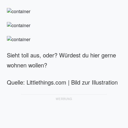
Sieht toll aus, oder? Würdest du hier gerne
wohnen wollen?
Quelle: Littlethings.com | Bild zur Illustration
WERBUNG