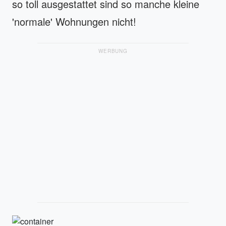
so toll ausgestattet sind so manche kleine
'normale' Wohnungen nicht!
WERBUNG