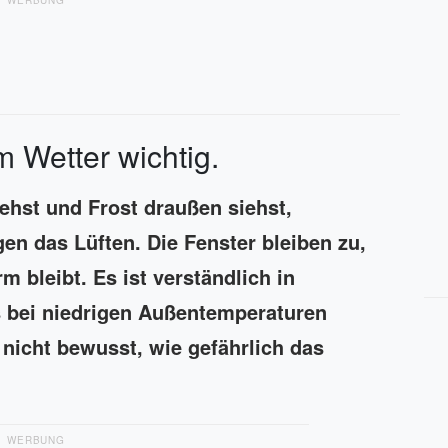
WERBUNG
m Wetter wichtig.
hst und Frost draußen siehst,
gen das Lüften. Die Fenster bleiben zu,
 bleibt. Es ist verständlich in
bei niedrigen Außentemperaturen
 nicht bewusst, wie gefährlich das
WERBUNG