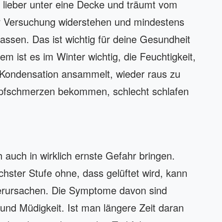
h lieber unter eine Decke und träumt vom
 Versuchung widerstehen und mindestens
lassen. Das ist wichtig für deine Gesundheit
ist es im Winter wichtig, die Feuchtigkeit,
 Kondensation ansammelt, wieder raus zu
Kopfschmerzen bekommen, schlecht schlafen
 auch in wirklich ernste Gefahr bringen.
chster Stufe ohne, dass gelüftet wird, kann
erursachen. Die Symptome davon sind
und Müdigkeit. Ist man längere Zeit daran