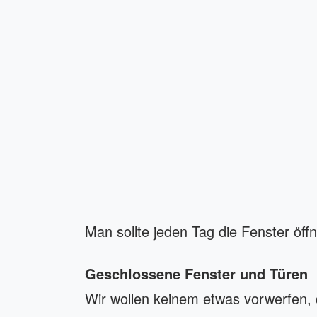
Man sollte jeden Tag die Fenster öffn
Geschlossene Fenster und Türen
Wir wollen keinem etwas vorwerfen, 