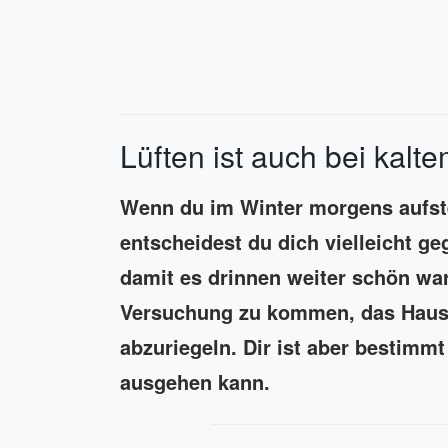
Lüften ist auch bei kalte
Wenn du im Winter morgens aufste
entscheidest du dich vielleicht ge
damit es drinnen weiter schön warm
Versuchung zu kommen, das Haus 
abzuriegeln. Dir ist aber bestimmt
ausgehen kann.