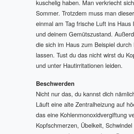
kuschelig haben. Man verkriecht sic
Sommer. Trotzdem muss man dieser
einmal am Tag frische Luft ins Haus 
und deinem Gemütszustand. Außerdem 
die sich im Haus zum Beispiel durch
lassen. Tust du das nicht wirst du 
und unter Hautirritationen leiden.
Beschwerden
Nicht nur das, du kannst dich nämlich
Läuft eine alte Zentralheizung auf hö
das eine Kohlenmonoxidvergiftung v
Kopfschmerzen, Übelkeit, Schwindel 