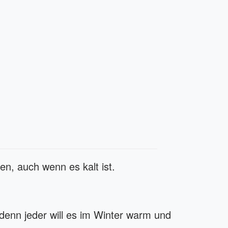
en, auch wenn es kalt ist.
denn jeder will es im Winter warm und