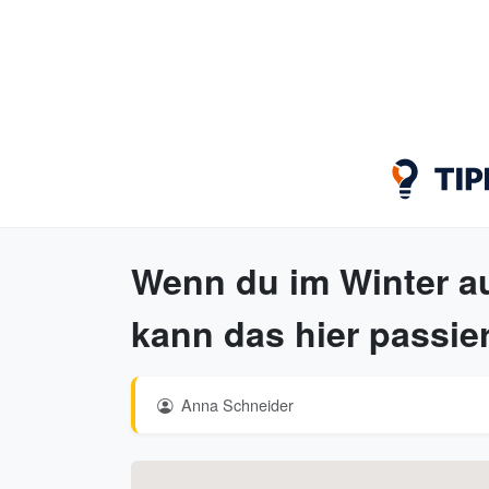
Wenn du im Winter au
kann das hier passie
Anna Schneider