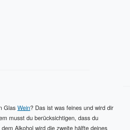
in Glas
Wein
? Das ist was feines und wird dir
dem musst du berücksichtigen, dass du
 dem Alkohol wird die zweite hälfte deines