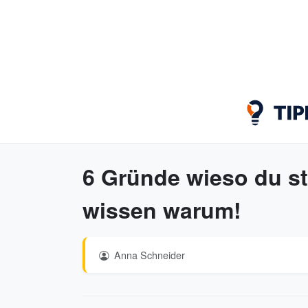
6 Gründe wieso du st
wissen warum!
Anna Schneider