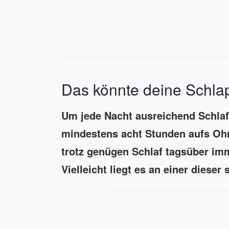
Das könnte deine Schlap
Um jede Nacht ausreichend Schlaf
mindestens acht Stunden aufs Ohr 
trotz genügen Schlaf tagsüber i
Vielleicht liegt es an einer diese