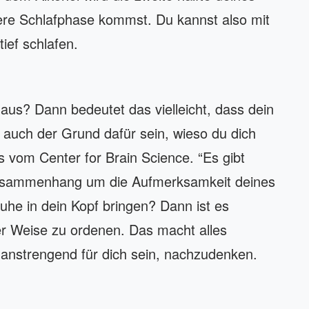
htere Schlafphase kommst. Du kannst also mit
tief schlafen.
us? Dann bedeutet das vielleicht, dass dein
 auch der Grund dafür sein, wieso du dich
 vom Center for Brain Science. “Es gibt
Zusammenhang um die Aufmerksamkeit deines
uhe in dein Kopf bringen? Dann ist es
er Weise zu ordenen. Das macht alles
anstrengend für dich sein, nachzudenken.