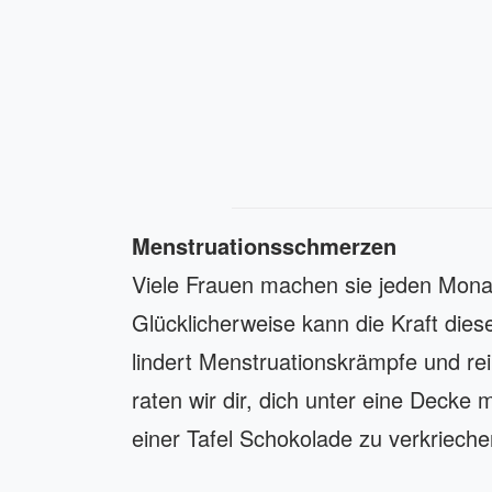
Menstruationsschmerzen
Viele Frauen machen sie jeden Mona
Glücklicherweise kann die Kraft diese
lindert Menstruationskrämpfe und rei
raten wir dir, dich unter eine Decke 
einer Tafel Schokolade zu verkrieche