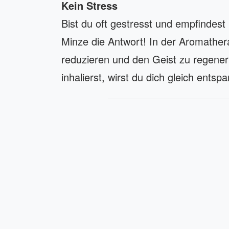
Kein Stress
Bist du oft gestresst und empfindest
Minze die Antwort! In der Aromather
reduzieren und den Geist zu regener
inhalierst, wirst du dich gleich ents