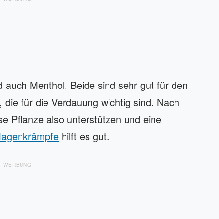
nd auch Menthol. Beide sind sehr gut für den
die für die Verdauung wichtig sind. Nach
se Pflanze also unterstützen und eine
agenkrämpfe
hilft es gut.
WERBUNG