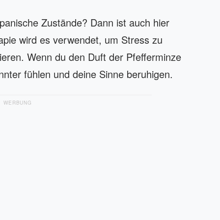
 panische Zustände? Dann ist auch hier
apie wird es verwendet, um Stress zu
ieren. Wenn du den Duft der Pfefferminze
pannter fühlen und deine Sinne beruhigen.
WERBUNG