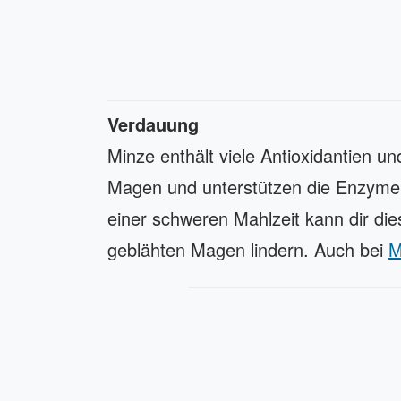
Verdauung
Minze enthält viele Antioxidantien u
Magen und unterstützen die Enzyme, 
einer schweren Mahlzeit kann dir die
geblähten Magen lindern. Auch bei
M