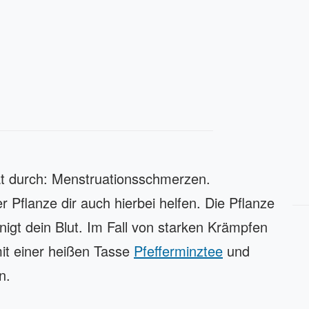
t durch: Menstruationsschmerzen.
r Pflanze dir auch hierbei helfen. Die Pflanze
nigt dein Blut. Im Fall von starken Krämpfen
mit einer heißen Tasse
Pfefferminztee
und
n.