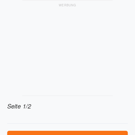
WERBUNG
Seite 1/2