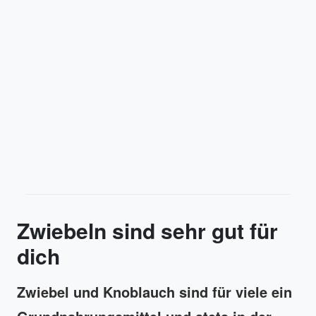
Zwiebeln sind sehr gut für
dich
Zwiebel und Knoblauch sind für viele ein