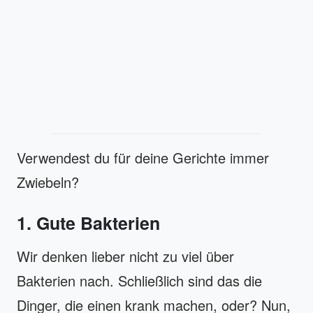
Verwendest du für deine Gerichte immer
Zwiebeln?
1. Gute Bakterien
Wir denken lieber nicht zu viel über
Bakterien nach. Schließlich sind das die
Dinger, die einen krank machen, oder? Nun,