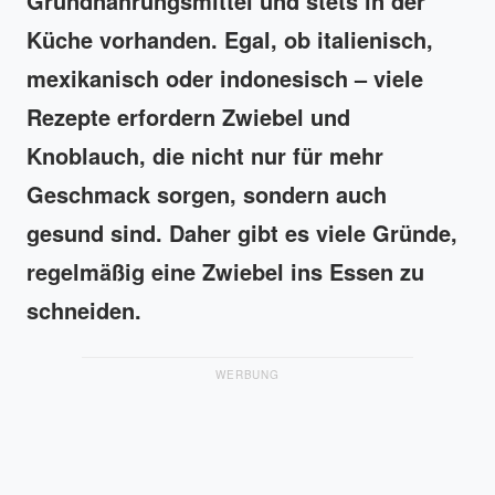
Grundnahrungsmittel und stets in der
Küche vorhanden. Egal, ob italienisch,
mexikanisch oder indonesisch – viele
Rezepte erfordern Zwiebel und
Knoblauch, die nicht nur für mehr
Geschmack sorgen, sondern auch
gesund sind. Daher gibt es viele Gründe,
regelmäßig eine Zwiebel ins Essen zu
schneiden.
WERBUNG