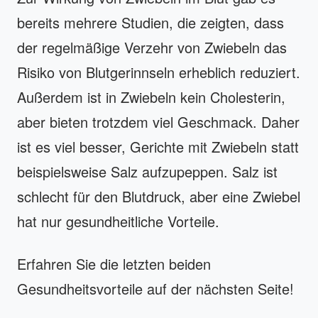
bereits mehrere Studien, die zeigten, dass
der regelmäßige Verzehr von Zwiebeln das
Risiko von Blutgerinnseln erheblich reduziert.
Außerdem ist in Zwiebeln kein Cholesterin,
aber bieten trotzdem viel Geschmack. Daher
ist es viel besser, Gerichte mit Zwiebeln statt
beispielsweise Salz aufzupeppen. Salz ist
schlecht für den Blutdruck, aber eine Zwiebel
hat nur gesundheitliche Vorteile.
Erfahren Sie die letzten beiden
Gesundheitsvorteile auf der nächsten Seite!