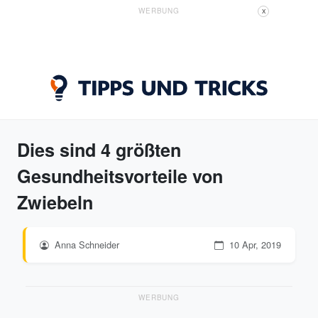
WERBUNG
X
Dies sind 4 größten
Gesundheitsvorteile von
Zwiebeln
Anna Schneider
10 Apr, 2019
WERBUNG