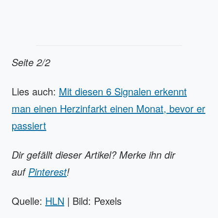
Seite 2/2
Lies auch:
Mit diesen 6 Signalen erkennt
man einen Herzinfarkt einen Monat, bevor er
passiert
Dir gefällt dieser Artikel? Merke ihn dir
auf
Pinterest
!
Quelle:
HLN
| Bild: Pexels