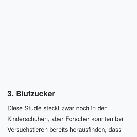
3. Blutzucker
Diese Studie steckt zwar noch in den
Kinderschuhen, aber Forscher konnten bei
Versuchstieren bereits herausfinden, dass