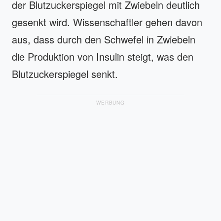
der Blutzuckerspiegel mit Zwiebeln deutlich
gesenkt wird. Wissenschaftler gehen davon
aus, dass durch den Schwefel in Zwiebeln
die Produktion von Insulin steigt, was den
Blutzuckerspiegel senkt.
WERBUNG