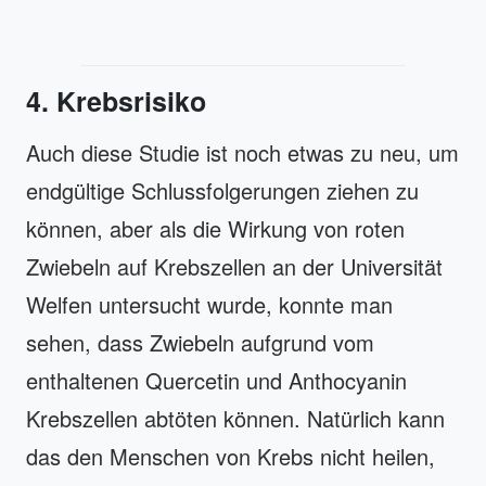
4. Krebsrisiko
Auch diese Studie ist noch etwas zu neu, um
endgültige Schlussfolgerungen ziehen zu
können, aber als die Wirkung von roten
Zwiebeln auf Krebszellen an der Universität
Welfen untersucht wurde, konnte man
sehen, dass Zwiebeln aufgrund vom
enthaltenen Quercetin und Anthocyanin
Krebszellen abtöten können. Natürlich kann
das den Menschen von Krebs nicht heilen,