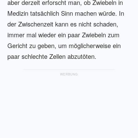
aber derzeit erforscht man, ob Zwiebeln in
Medizin tatsächlich Sinn machen würde. In
der Zwischenzeit kann es nicht schaden,
immer mal wieder ein paar Zwiebeln zum
Gericht zu geben, um möglicherweise ein
paar schlechte Zellen abzutöten.
WERBUNG