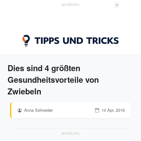
WERBUNG
X
Dies sind 4 größten
Gesundheitsvorteile von
Zwiebeln
Anna Schneider
10 Apr, 2019
WERBUNG