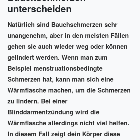
unterscheiden
Natürlich sind Bauchschmerzen sehr
unangenehm, aber in den meisten Fällen
gehen sie auch wieder weg oder können
gelindert werden. Wenn man zum
Beispiel menstruationsbedingte
Schmerzen hat, kann man sich eine
Wärmflasche machen, um die Schmerzen
zu lindern. Bei einer
Blinddarmentzündung wird die
Wärmflasche allerdings nicht viel helfen.
In diesem Fall zeigt dein Körper diese