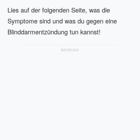
Lies auf der folgenden Seite, was die
Symptome sind und was du gegen eine
Blinddarmentzündung tun kannst!
WERBUNG