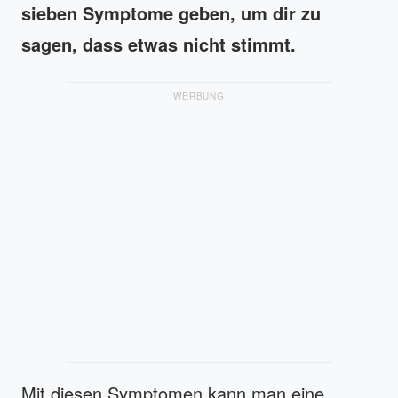
sieben Symptome geben, um dir zu
sagen, dass etwas nicht stimmt.
WERBUNG
Mit diesen Symptomen kann man eine