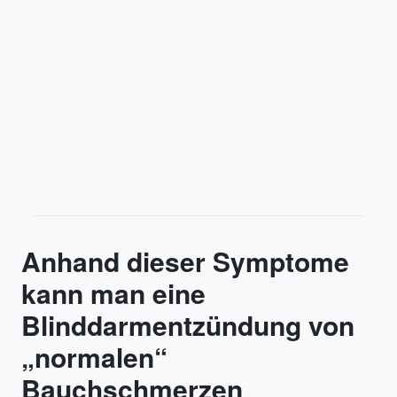
Anhand dieser Symptome
kann man eine
Blinddarmentzündung von
„normalen“
Bauchschmerzen