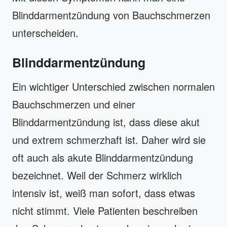
Blinddarmentzündung von Bauchschmerzen
unterscheiden.
Blinddarmentzündung
Ein wichtiger Unterschied zwischen normalen
Bauchschmerzen und einer
Blinddarmentzündung ist, dass diese akut
und extrem schmerzhaft ist. Daher wird sie
oft auch als akute Blinddarmentzündung
bezeichnet. Weil der Schmerz wirklich
intensiv ist, weiß man sofort, dass etwas
nicht stimmt. Viele Patienten beschreiben