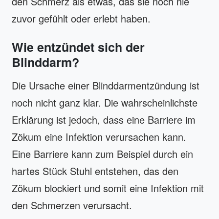
den Schmerz als etwas, das sie noch nie
zuvor gefühlt oder erlebt haben.
Wie entzündet sich der
Blinddarm?
Die Ursache einer Blinddarmentzündung ist
noch nicht ganz klar. Die wahrscheinlichste
Erklärung ist jedoch, dass eine Barriere im
Zökum eine Infektion verursachen kann.
Eine Barriere kann zum Beispiel durch ein
hartes Stück Stuhl entstehen, das den
Zökum blockiert und somit eine Infektion mit
den Schmerzen verursacht.