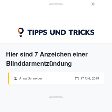
WERBUNG
X
Hier sind 7 Anzeichen einer
Blinddarmentzündung
Anna Schneider
17 Okt, 2019
WERBUNG