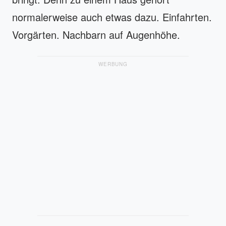
normalerweise auch etwas dazu. Einfahrten.
Vorgärten. Nachbarn auf Augenhöhe.
WERBUNG