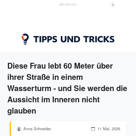
WERBUNG
X
Diese Frau lebt 60 Meter über
ihrer Straße in einem
Wasserturm - und Sie werden die
Aussicht im Inneren nicht
glauben
Anna Schneider
11 Mai, 2026