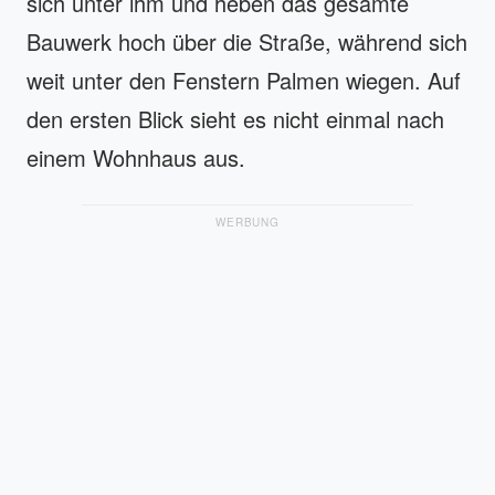
sich unter ihm und heben das gesamte
Bauwerk hoch über die Straße, während sich
weit unter den Fenstern Palmen wiegen. Auf
den ersten Blick sieht es nicht einmal nach
einem Wohnhaus aus.
WERBUNG