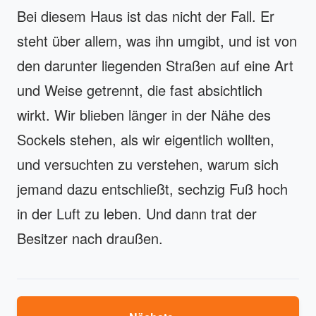
Bei diesem Haus ist das nicht der Fall. Er
steht über allem, was ihn umgibt, und ist von
den darunter liegenden Straßen auf eine Art
und Weise getrennt, die fast absichtlich
wirkt. Wir blieben länger in der Nähe des
Sockels stehen, als wir eigentlich wollten,
und versuchten zu verstehen, warum sich
jemand dazu entschließt, sechzig Fuß hoch
in der Luft zu leben. Und dann trat der
Besitzer nach draußen.