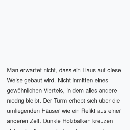
Man erwartet nicht, dass ein Haus auf diese
Weise gebaut wird. Nicht inmitten eines
gewöhnlichen Viertels, in dem alles andere
niedrig bleibt. Der Turm erhebt sich über die
umliegenden Häuser wie ein Relikt aus einer
anderen Zeit. Dunkle Holzbalken kreuzen