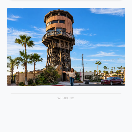
WERBUNG