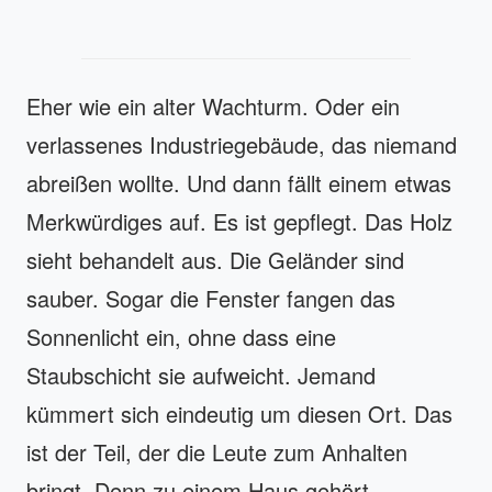
Eher wie ein alter Wachturm. Oder ein
verlassenes Industriegebäude, das niemand
abreißen wollte. Und dann fällt einem etwas
Merkwürdiges auf. Es ist gepflegt. Das Holz
sieht behandelt aus. Die Geländer sind
sauber. Sogar die Fenster fangen das
Sonnenlicht ein, ohne dass eine
Staubschicht sie aufweicht. Jemand
kümmert sich eindeutig um diesen Ort. Das
ist der Teil, der die Leute zum Anhalten
bringt. Denn zu einem Haus gehört