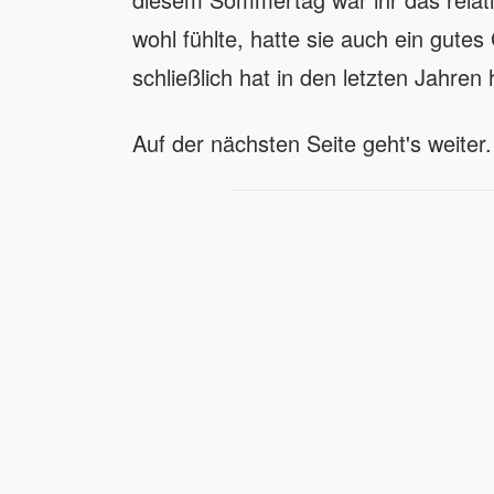
wohl fühlte, hatte sie auch ein gutes
schließlich hat in den letzten Jahren
Auf der nächsten Seite geht's weiter.