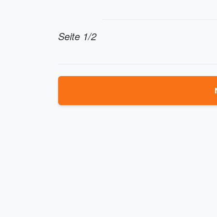
Seite 1/2