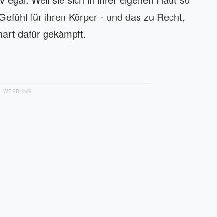
 Gefühl für ihren Körper - und das zu Recht,
 hart dafür gekämpft.
WERBUNG