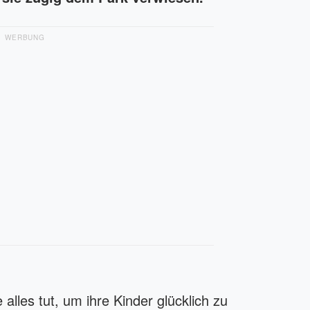
WERBUNG
e alles tut, um ihre Kinder glücklich zu