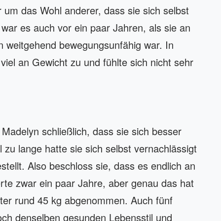
r um das Wohl anderer, dass sie sich selbst
 war es auch vor ein paar Jahren, als sie an
en weitgehend bewegungsunfähig war. In
iel an Gewicht zu und fühlte sich nicht sehr
Madelyn schließlich, dass sie sich besser
zu lange hatte sie sich selbst vernachlässigt
stellt. Also beschloss sie, dass es endlich an
te zwar ein paar Jahre, aber genau das hat
utter rund 45 kg abgenommen. Auch fünf
och denselben gesunden Lebensstil und