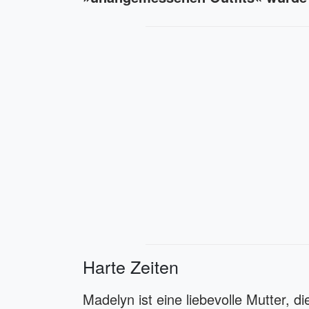
Harte Zeiten
Madelyn ist eine liebevolle Mutter, di