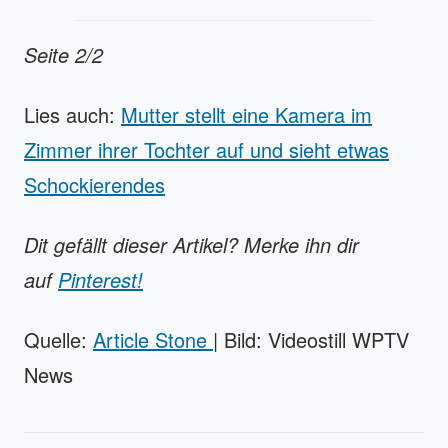
Seite 2/2
Lies auch:
Mutter stellt eine Kamera im
Zimmer ihrer Tochter auf und sieht etwas
Schockierendes
Dit gefällt dieser Artikel? Merke ihn dir
auf
Pinterest!
Quelle:
Article Stone
| Bild: Videostill WPTV
News