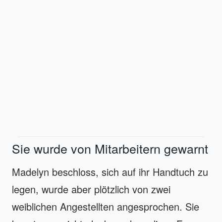
Sie wurde von Mitarbeitern gewarnt
Madelyn beschloss, sich auf ihr Handtuch zu
legen, wurde aber plötzlich von zwei
weiblichen Angestellten angesprochen. Sie