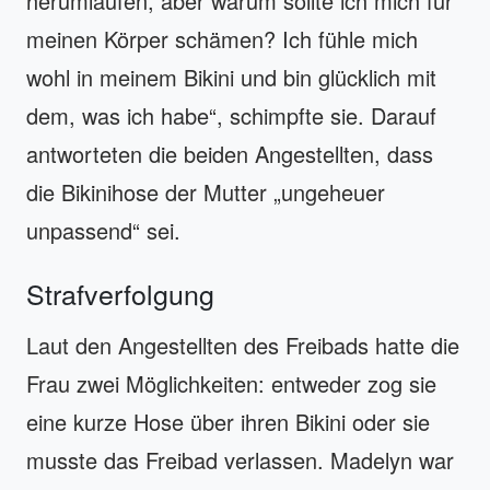
herumlaufen, aber warum sollte ich mich für
meinen Körper schämen? Ich fühle mich
wohl in meinem Bikini und bin glücklich mit
dem, was ich habe“, schimpfte sie. Darauf
antworteten die beiden Angestellten, dass
die Bikinihose der Mutter „ungeheuer
unpassend“ sei.
Strafverfolgung
Laut den Angestellten des Freibads hatte die
Frau zwei Möglichkeiten: entweder zog sie
eine kurze Hose über ihren Bikini oder sie
musste das Freibad verlassen. Madelyn war