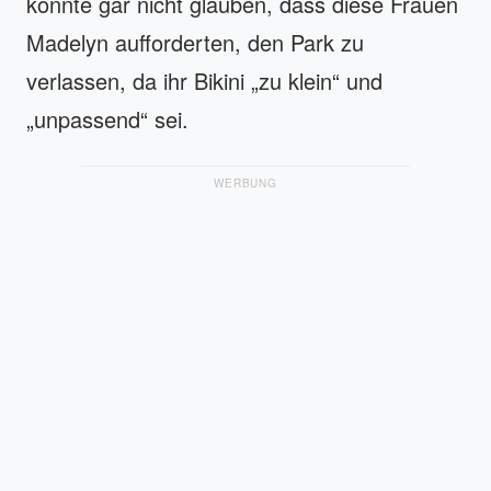
konnte gar nicht glauben, dass diese Frauen
Madelyn aufforderten, den Park zu
verlassen, da ihr Bikini „zu klein“ und
„unpassend“ sei.
WERBUNG