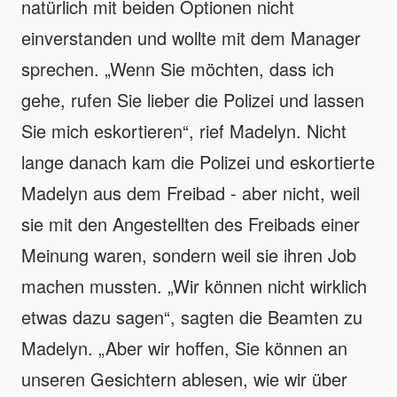
natürlich mit beiden Optionen nicht
einverstanden und wollte mit dem Manager
sprechen. „Wenn Sie möchten, dass ich
gehe, rufen Sie lieber die Polizei und lassen
Sie mich eskortieren“, rief Madelyn. Nicht
lange danach kam die Polizei und eskortierte
Madelyn aus dem Freibad - aber nicht, weil
sie mit den Angestellten des Freibads einer
Meinung waren, sondern weil sie ihren Job
machen mussten. „Wir können nicht wirklich
etwas dazu sagen“, sagten die Beamten zu
Madelyn. „Aber wir hoffen, Sie können an
unseren Gesichtern ablesen, wie wir über