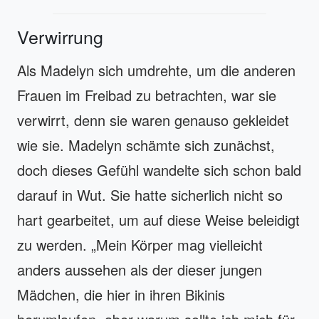
Verwirrung
Als Madelyn sich umdrehte, um die anderen
Frauen im Freibad zu betrachten, war sie
verwirrt, denn sie waren genauso gekleidet
wie sie. Madelyn schämte sich zunächst,
doch dieses Gefühl wandelte sich schon bald
darauf in Wut. Sie hatte sicherlich nicht so
hart gearbeitet, um auf diese Weise beleidigt
zu werden. „Mein Körper mag vielleicht
anders aussehen als der dieser jungen
Mädchen, die hier in ihren Bikinis