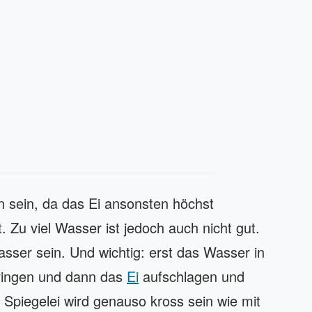
 sein, da das Ei ansonsten höchst
. Zu viel Wasser ist jedoch auch nicht gut.
Wasser sein. Und wichtig: erst das Wasser in
ringen und dann das
Ei
aufschlagen und
s Spiegelei wird genauso kross sein wie mit