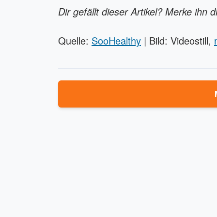
Dir gefällt dieser Artikel? Merke ihn d
Quelle:
SooHealthy
| Bild: Videostill,