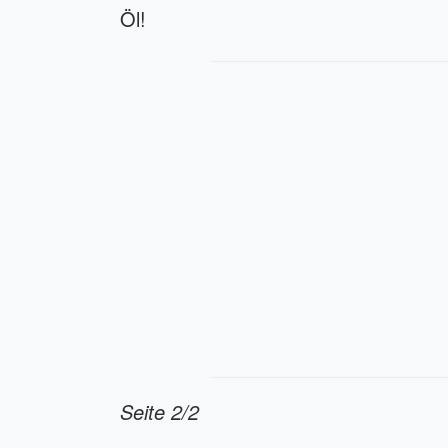
Öl!
Seite 2/2