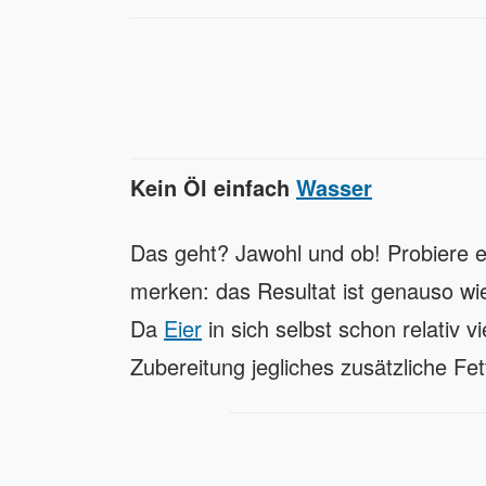
Kein Öl einfach
Wasser
Das geht? Jawohl und ob! Probiere e
merken: das Resultat ist genauso wie
Da
Eier
in sich selbst schon relativ v
Zubereitung jegliches zusätzliche Fet