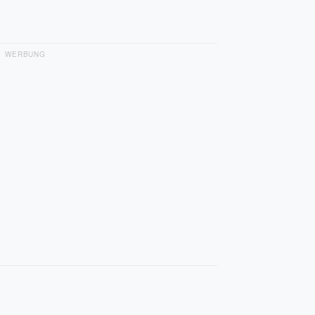
WERBUNG