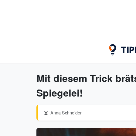
Mit diesem Trick brät
Spiegelei!
Anna Schneider