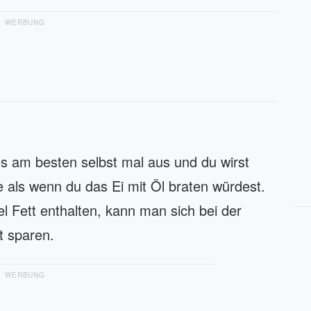
WERBUNG
s am besten selbst mal aus und du wirst
 als wenn du das Ei mit Öl braten würdest.
iel Fett enthalten, kann man sich bei der
t sparen.
WERBUNG