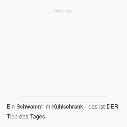
WERBUNG
Ein Schwamm im Kühlschrank - das ist DER
Tipp des Tages.