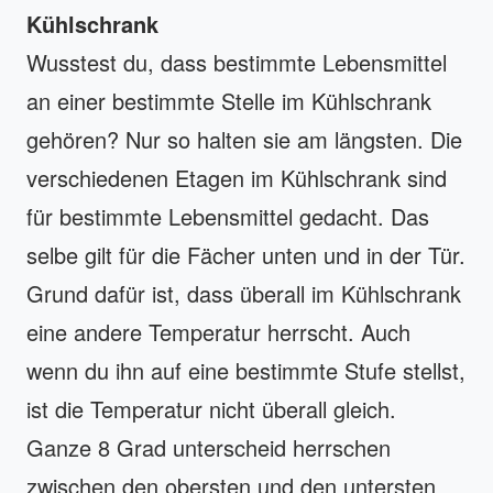
Kühlschrank
Wusstest du, dass bestimmte Lebensmittel
an einer bestimmte Stelle im Kühlschrank
gehören? Nur so halten sie am längsten. Die
verschiedenen Etagen im Kühlschrank sind
für bestimmte Lebensmittel gedacht. Das
selbe gilt für die Fächer unten und in der Tür.
Grund dafür ist, dass überall im Kühlschrank
eine andere Temperatur herrscht. Auch
wenn du ihn auf eine bestimmte Stufe stellst,
ist die Temperatur nicht überall gleich.
Ganze 8 Grad unterscheid herrschen
zwischen den obersten und den untersten