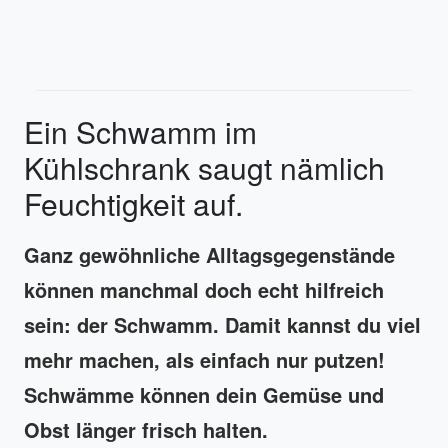
Ein Schwamm im
Kühlschrank saugt nämlich
Feuchtigkeit auf.
Ganz gewöhnliche Alltagsgegenstände
können manchmal doch echt hilfreich
sein: der Schwamm. Damit kannst du viel
mehr machen, als einfach nur putzen!
Schwämme können dein Gemüse und
Obst länger frisch halten.