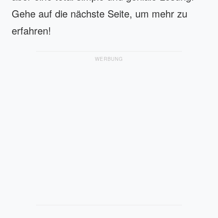
Gehe auf die nächste Seite, um mehr zu
erfahren!
WERBUNG