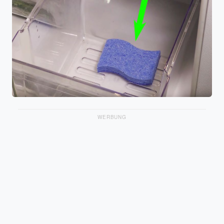
WERBUNG