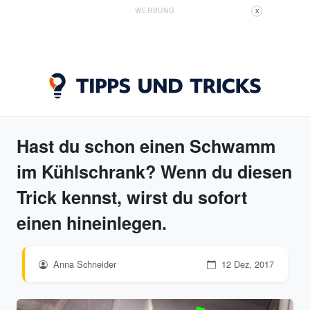
WERBUNG
X
Hast du schon einen Schwamm
im Kühlschrank? Wenn du diesen
Trick kennst, wirst du sofort
einen hineinlegen.
Anna Schneider
12 Dez, 2017