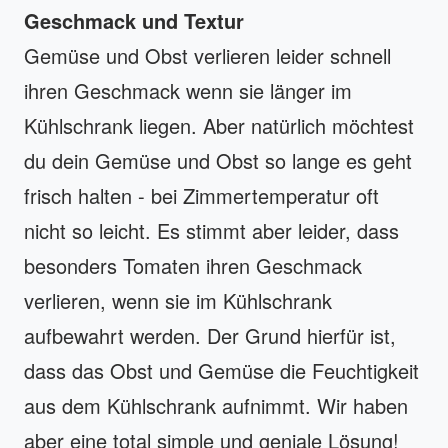
Geschmack und Textur
Gemüse und Obst verlieren leider schnell
ihren Geschmack wenn sie länger im
Kühlschrank liegen. Aber natürlich möchtest
du dein Gemüse und Obst so lange es geht
frisch halten - bei Zimmertemperatur oft
nicht so leicht. Es stimmt aber leider, dass
besonders Tomaten ihren Geschmack
verlieren, wenn sie im Kühlschrank
aufbewahrt werden. Der Grund hierfür ist,
dass das Obst und Gemüse die Feuchtigkeit
aus dem Kühlschrank aufnimmt. Wir haben
aber eine total simple und geniale Lösung!