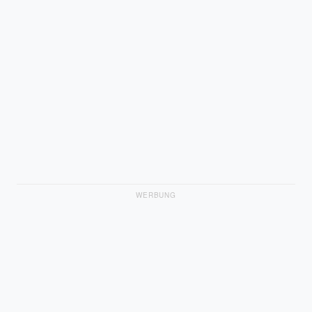
WERBUNG