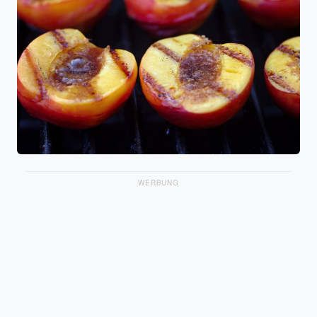
WERBUNG