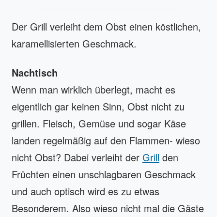
Der Grill verleiht dem Obst einen köstlichen,
karamellisierten Geschmack.
Nachtisch
Wenn man wirklich überlegt, macht es
eigentlich gar keinen Sinn, Obst nicht zu
grillen. Fleisch, Gemüse und sogar Käse
landen regelmäßig auf den Flammen- wieso
nicht Obst? Dabei verleiht der
Grill
den
Früchten einen unschlagbaren Geschmack
und auch optisch wird es zu etwas
Besonderem. Also wieso nicht mal die Gäste