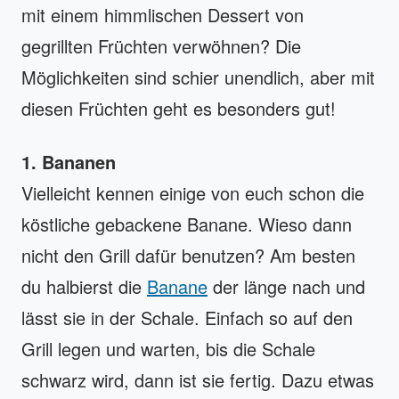
mit einem himmlischen Dessert von
gegrillten Früchten verwöhnen? Die
Möglichkeiten sind schier unendlich, aber mit
diesen Früchten geht es besonders gut!
1. Bananen
Vielleicht kennen einige von euch schon die
köstliche gebackene Banane. Wieso dann
nicht den Grill dafür benutzen? Am besten
du halbierst die
Banane
der länge nach und
lässt sie in der Schale. Einfach so auf den
Grill legen und warten, bis die Schale
schwarz wird, dann ist sie fertig. Dazu etwas