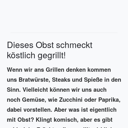
Dieses Obst schmeckt
köstlich gegrillt!
Wenn wir ans Grillen denken kommen
uns Bratwürste, Steaks und Spieße in den
Sinn. Vielleicht können wir uns auch
noch Gemüse, wie Zucchini oder Paprika,
dabei vorstellen. Aber was ist eigentlich
mit Obst? Klingt komisch, aber es gibt