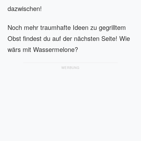
dazwischen!
Noch mehr traumhafte Ideen zu gegrilltem
Obst findest du auf der nächsten Seite! Wie
wärs mit Wassermelone?
WERBUNG