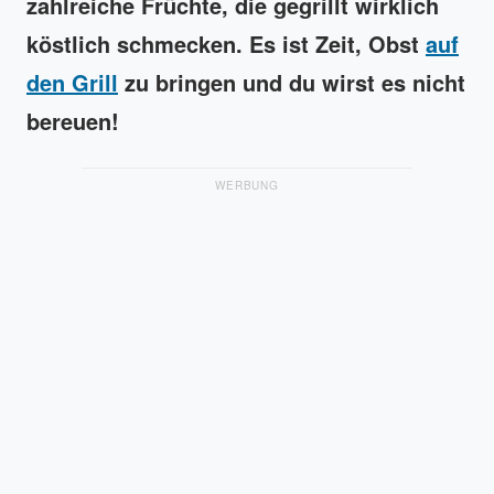
zahlreiche Früchte, die gegrillt wirklich
köstlich schmecken. Es ist Zeit, Obst
auf
den Grill
zu bringen und du wirst es nicht
bereuen!
WERBUNG