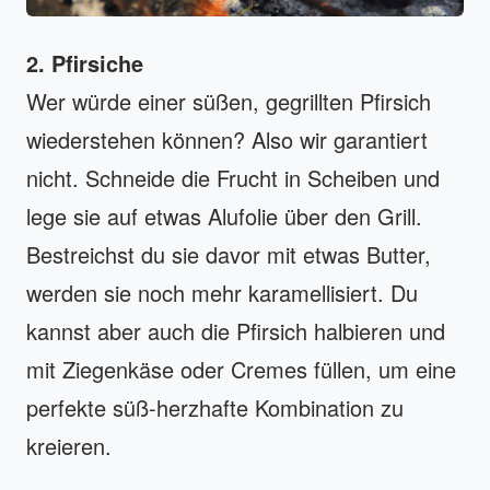
2. Pfirsiche
Wer würde einer süßen, gegrillten Pfirsich
wiederstehen können? Also wir garantiert
nicht. Schneide die Frucht in Scheiben und
lege sie auf etwas Alufolie über den Grill.
Bestreichst du sie davor mit etwas Butter,
werden sie noch mehr karamellisiert. Du
kannst aber auch die Pfirsich halbieren und
mit Ziegenkäse oder Cremes füllen, um eine
perfekte süß-herzhafte Kombination zu
kreieren.