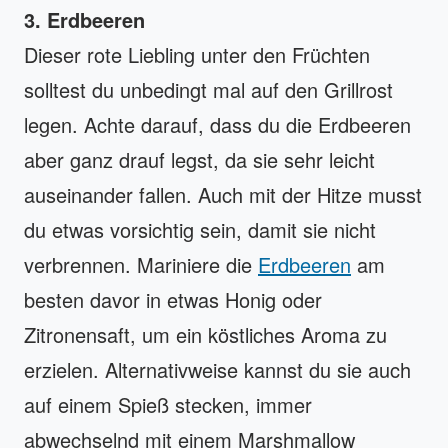
3. Erdbeeren
Dieser rote Liebling unter den Früchten
solltest du unbedingt mal auf den Grillrost
legen. Achte darauf, dass du die Erdbeeren
aber ganz drauf legst, da sie sehr leicht
auseinander fallen. Auch mit der Hitze musst
du etwas vorsichtig sein, damit sie nicht
verbrennen. Mariniere die
Erdbeeren
am
besten davor in etwas Honig oder
Zitronensaft, um ein köstliches Aroma zu
erzielen. Alternativweise kannst du sie auch
auf einem Spieß stecken, immer
abwechselnd mit einem Marshmallow