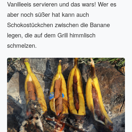
Vanilleeis servieren und das wars! Wer es
aber noch süßer hat kann auch
Schokostückchen zwischen die Banane
legen, die auf dem Grill himmlisch
schmelzen.