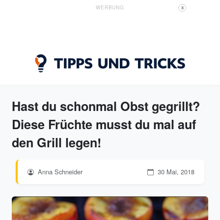
WERBUNG
X
Hast du schonmal Obst gegrillt?
Diese Früchte musst du mal auf
den Grill legen!
Anna Schneider
30 Mai, 2018