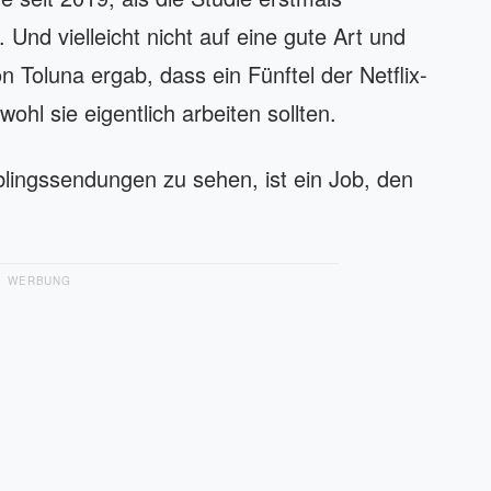
Und vielleicht nicht auf eine gute Art und
Toluna ergab, dass ein Fünftel der Netflix-
ohl sie eigentlich arbeiten sollten.
blingssendungen zu sehen, ist ein Job, den
WERBUNG