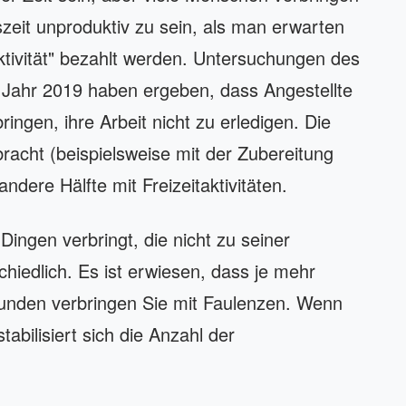
zeit unproduktiv zu sein, als man erwarten
ktivität" bezahlt werden. Untersuchungen des
Jahr 2019 haben ergeben, dass Angestellte
ringen, ihre Arbeit nicht zu erledigen. Die
bracht (beispielsweise mit der Zubereitung
dere Hälfte mit Freizeitaktivitäten.
Dingen verbringt, die nicht zu seiner
chiedlich. Es ist erwiesen, dass je mehr
tunden verbringen Sie mit Faulenzen. Wenn
abilisiert sich die Anzahl der