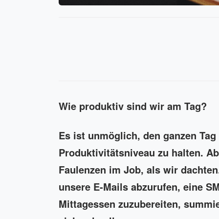
Wie produktiv sind wir am Tag?
Es ist unmöglich, den ganzen Tag 
Produktivitätsniveau zu halten. Ab
Faulenzen im Job, als wir dachten.
unsere E-Mails abzurufen, eine SM
Mittagessen zuzubereiten, summie