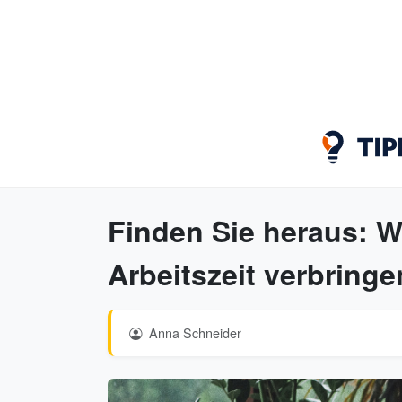
Finden Sie heraus: W
Arbeitszeit verbring
Anna Schneider