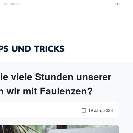
WERBUNG
X
ie viele Stunden unserer
en wir mit Faulenzen?
19 Jan, 2023