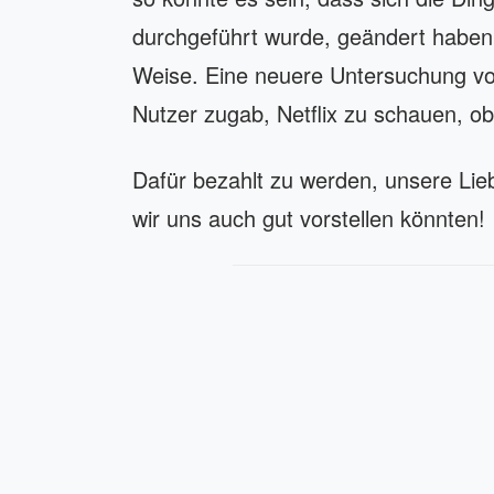
durchgeführt wurde, geändert haben. 
Weise. Eine neuere Untersuchung von 
Nutzer zugab, Netflix zu schauen, obw
Dafür bezahlt zu werden, unsere Lie
wir uns auch gut vorstellen könnten!