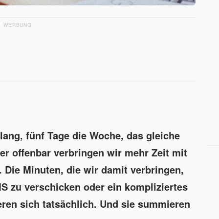
WERBUNG
lang, fünf Tage die Woche, das gleiche
er offenbar verbringen wir mehr Zeit mit
 Die Minuten, die wir damit verbringen,
S zu verschicken oder ein kompliziertes
ren sich tatsächlich. Und sie summieren