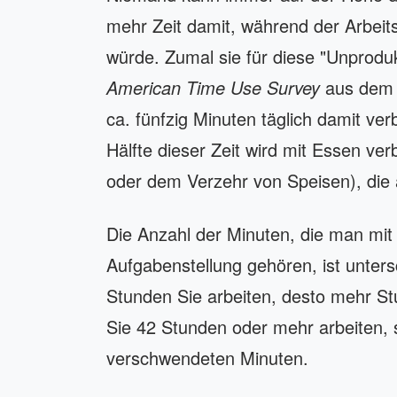
mehr Zeit damit, während der Arbeits
würde. Zumal sie für diese "Unprodu
American Time Use Survey
aus dem 
ca. fünfzig Minuten täglich damit verb
Hälfte dieser Zeit wird mit Essen ver
oder dem Verzehr von Speisen), die an
Die Anzahl der Minuten, die man mit 
Aufgabenstellung gehören, ist unters
Stunden Sie arbeiten, desto mehr S
Sie 42 Stunden oder mehr arbeiten, st
verschwendeten Minuten.